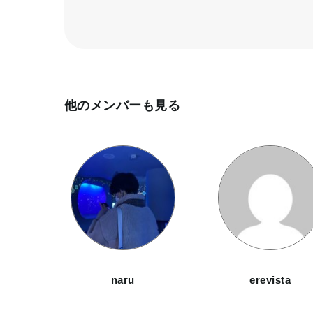
他のメンバーも見る
naru
erevista