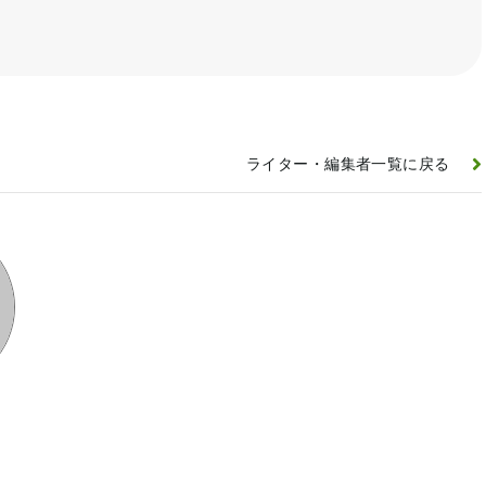
ライター・編集者一覧に戻る