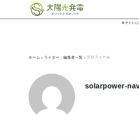
本サイトに
プロフィール
ホーム
ライター・編集者一覧
solarpower-nav