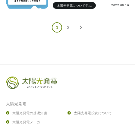
2022.08.16
太陽光発電について学ぶ
1
2
太陽光発電
太陽光発電の基礎知識
太陽光発電投資について
太陽光発電メーカー