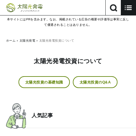
本サイトにはPRを含みます。なお、掲載されている広告の概要や評価等は事実に反し
て優遇されることはありません。
ホーム
太陽光発電
太陽光発電投資について
太陽光発電投資について
太陽光投資の基礎知識
太陽光投資のQ&A
人気記事