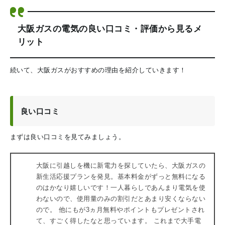
大阪ガスの電気の良い口コミ・評価から見るメ
リット
続いて、大阪ガスがおすすめの理由を紹介していきます！
良い口コミ
まずは良い口コミを見てみましょう。
大阪に引越しを機に新電力を探していたら、大阪ガスの
新生活応援プランを発見。基本料金がずっと無料になる
のはかなり嬉しいです！一人暮らしであんまり電気を使
わないので、使用量のみの割引だとあまり安くならない
ので。 他にもが3ヵ月無料やポイントもプレゼントされ
て、すごく得したなと思っています。 これまで大手電