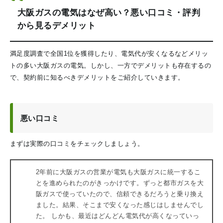
大阪ガスの電気はなぜ高い？悪い口コミ・評判
から見るデメリット
満足度調査で全国1位を獲得したり、電気代が安くなるなどメリッ
トの多い大阪ガスの電気。しかし、一方でデメリットも存在するの
で、契約前に知るべきデメリットをご紹介していきます。
悪い口コミ
まずは実際の口コミをチェックしましょう。
2年前に大阪ガスの営業が電気も大阪ガスに統一するこ
とを進められたのがきっかけです。ずっと都市ガスを大
阪ガスで使っていたので、信頼できるだろうと乗り換え
ました。結果、そこまで安くなった感じはしませんでし
た。 しかも、最近はどんどん電気代が高くなっていっ