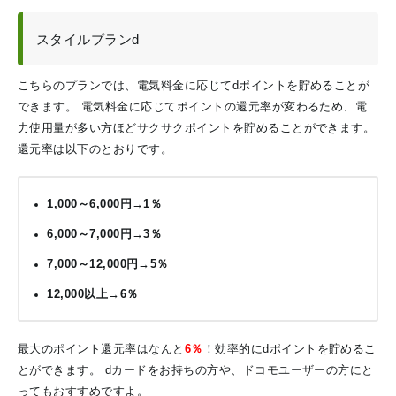
スタイルプランd
こちらのプランでは、電気料金に応じてdポイントを貯めることが
できます。
電気料金に応じてポイントの還元率が変わるため、電
力使用量が多い方ほどサクサクポイントを貯めることができます。
還元率は以下のとおりです。
1,000～6,000円→1％
6,000～7,000円→3％
7,000～12,000円→5％
12,000以上→6％
最大のポイント還元率はなんと
6％
！効率的にdポイントを貯めるこ
とができます。
dカードをお持ちの方や、ドコモユーザーの方にと
ってもおすすめですよ。