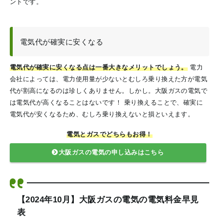
ントです。
電気代が確実に安くなる
電気代が確実に安くなる点は一番大きなメリットでしょう。
電力
会社によっては、電力使用量が少ないとむしろ乗り換えた方が電気
代が割高になるのは珍しくありません。しかし。大阪ガスの電気で
は電気代が高くなることはないです！
乗り換えることで、確実に
電気代が安くなるため、むしろ乗り換えないと損といえます。
電気とガスでどちらもお得！
大阪ガスの電気の申し込みはこちら
【2024年10月】大阪ガスの電気の電気料金早見
表