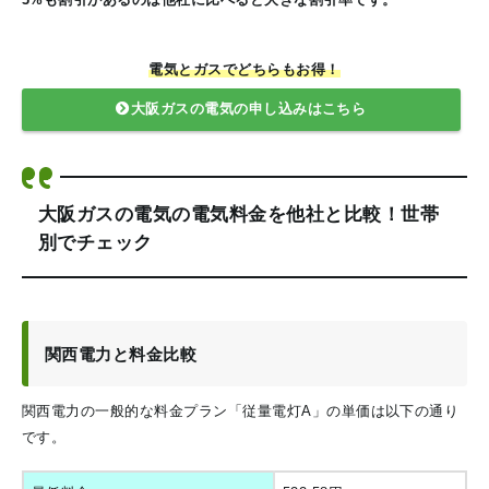
電気とガスでどちらもお得！
大阪ガスの電気の申し込みはこちら
大阪ガスの電気の電気料金を他社と比較！世帯
別でチェック
関西電力と料金比較
関西電力の一般的な料金プラン「従量電灯A」の単価は以下の通り
です。