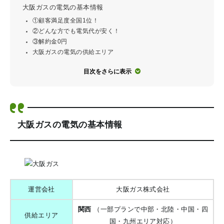
大阪ガスの電気の基本情報
①顧客満足度全国1位！
②どんな方でも電気代が安く！
③解約金0円
大阪ガスの電気の供給エリア
目次をさらに表示
大阪ガスの電気の基本情報
運営会社
大阪ガス株式会社
関西
（一部プランで中部・北陸・中国・四
供給エリア
国・九州エリア対応）