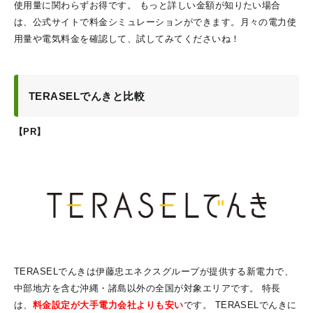
使用量に関わらずお得です。 もっと詳しい金額が知りたい場合
は、公式サイトで料金シミュレーションができます。月々の電力使
用量や電気料金を確認して、試してみてくださいね！
TERASELでんきと比較
【PR】
TERASELでんきは伊藤忠エネクスグループが提供する新電力で、
中部地方を含む沖縄・諸島以外の全国が対象エリアです。 特長
は、
料金設定が大手電力会社よりも安い
です。 TERASELでんきに