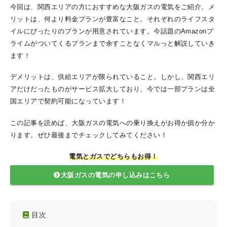
今回は、関西エリアの方におすすめな大阪ガスの電気をご紹介。メ
リットは、何より料金プランが豊富なこと。それぞれのライフスタ
イルにぴったりのプランが用意されています。今話題のAmazonプ
ライムがついてくるプランまで余すことなくマルっと解説していき
ます！
デメリットは、供給エリアが限られていること。しかし、関西エリ
アだけだったものがサービス拡大しており、今では一部プランは全
国エリアで契約可能になっています！
この記事を読めば、大阪ガスの電気への乗り換えがお得か損か分か
ります。ぜひ最後までチェックしてみてください！
電気とガスでどちらもお得！
大阪ガスの電気の申し込みはこちら
目次