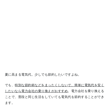
夏に高まる電気代。少しでも節約したいですよね。
でも、
特別な節約術などをまったくしないで、簡単に電気代を安く
したいなら電力会社の乗り換えがおすすめ
。
電力会社を乗り換える
ことで、普段と同じ生活をしていても電気代を節約することができ
ます。