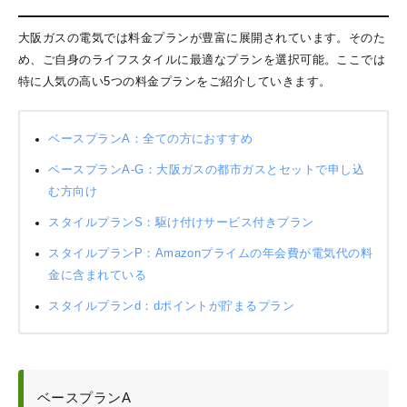
大阪ガスの電気では料金プランが豊富に展開されています。そのた
め、ご自身のライフスタイルに最適なプランを選択可能。ここでは
特に人気の高い5つの料金プランをご紹介していきます。
ベースプランA：全ての方におすすめ
ベースプランA-G：大阪ガスの都市ガスとセットで申し込
む方向け
スタイルプランS：駆け付けサービス付きプラン
スタイルプランP：Amazonプライムの年会費が電気代の料
金に含まれている
スタイルプランd：dポイントが貯まるプラン
ベースプランA