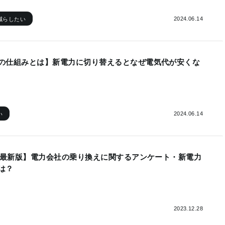
2024.06.14
減らしたい
の仕組みとは】新電力に切り替えるとなぜ電気代が安くな
2024.06.14
い
4年最新版】電力会社の乗り換えに関するアンケート・新電力
は？
2023.12.28