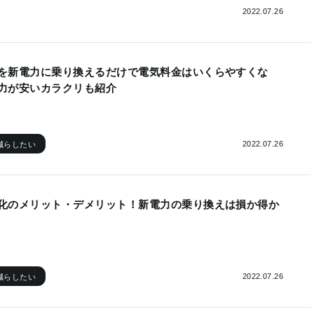
2022.07.26
を新電力に乗り換えるだけで電気料金はいくらやすくな
力が安いカラクリも紹介
2022.07.26
減らしたい
化のメリット・デメリット！新電力の乗り換えは損か得か
2022.07.26
減らしたい