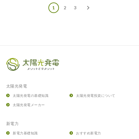
1
2
3
太陽光発電
太陽光発電の基礎知識
太陽光発電投資について
太陽光発電メーカー
新電力
新電力基礎知識
おすすめ新電力