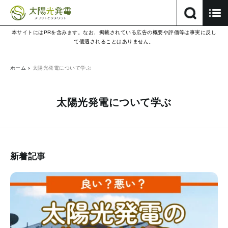
本サイトにはPRを含みます。なお、掲載されている広告の概要や評価等は事実に反し
て優遇されることはありません。
ホーム
太陽光発電について学ぶ
太陽光発電について学ぶ
新着記事