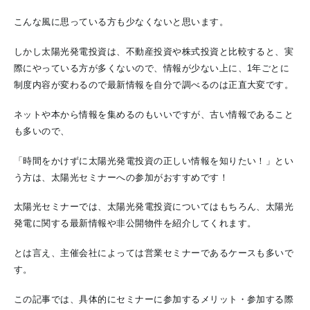
こんな風に思っている方も少なくないと思います。
しかし太陽光発電投資は、不動産投資や株式投資と比較すると、実
際にやっている方が多くないので、情報が少ない上に、1年ごとに
制度内容が変わるので最新情報を自分で調べるのは正直大変です。
ネットや本から情報を集めるのもいいですが、古い情報であること
も多いので、
「時間をかけずに太陽光発電投資の正しい情報を知りたい！」とい
う方は、太陽光セミナーへの参加がおすすめです！
太陽光セミナーでは、太陽光発電投資についてはもちろん、太陽光
発電に関する最新情報や非公開物件を紹介してくれます。
とは言え、主催会社によっては営業セミナーであるケースも多いで
す。
この記事では、具体的にセミナーに参加するメリット・参加する際