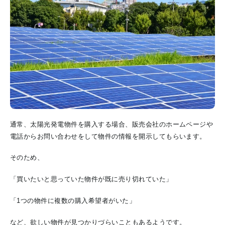
通常、太陽光発電物件を購入する場合、販売会社のホームページや
電話からお問い合わせをして物件の情報を開示してもらいます。
そのため、
「買いたいと思っていた物件が既に売り切れていた」
「1つの物件に複数の購入希望者がいた」
など、欲しい物件が見つかりづらいこともあるようです。