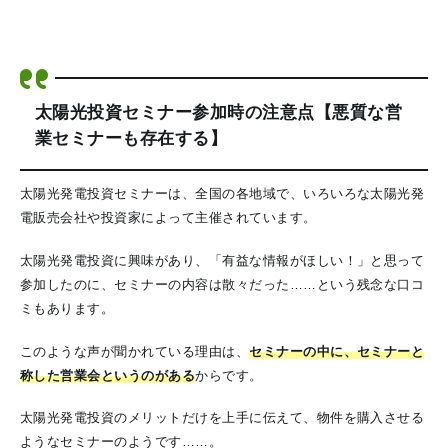
太陽光投資セミナー参加時の注意点【悪質な営
業セミナーも存在する】
太陽光発電投資セミナーは、全国の各地域で、いろいろな太陽光発
電販売会社や投資家によって主催されています。
太陽光発電投資に興味があり、「有益な情報がほしい！」と思って
参加したのに、セミナーの内容は散々だった……という残念な口コ
ミもあります。
このような声が聞かれている理由は、
セミナーの中に、セミナーと
称した営業会というのがある
からです。
太陽光発電投資のメリットだけを上手に伝えて、物件を購入させる
ようなセミナーのようです……。