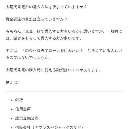
太陽光発電所の購入方法は決まっていますか？
資金調達の目処は立っていますか？
もちろん、現金一括で購入する方もいるかと思いますが、一般的に
は、融資をもらって購入する方が多いです。
中には、「頭金ゼロ円でローンを組みたい！」と考えている人もい
るのではないでしょうか。
太陽光発電の購入時に使える融資はいくつかあります。
例えば、
銀行
信用金庫
政策金融公庫
信販会社（アプラスやジャックスなど）