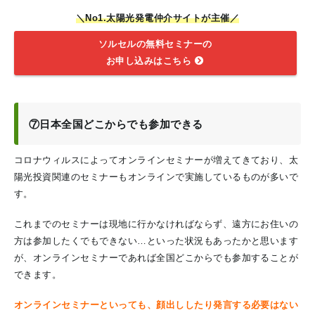
＼No1.太陽光発電仲介サイトが主催／
ソルセルの無料セミナーの
お申し込みはこちら
⑦日本全国どこからでも参加できる
コロナウィルスによってオンラインセミナーが増えてきており、太
陽光投資関連のセミナーもオンラインで実施しているものが多いで
す。
これまでのセミナーは現地に行かなければならず、遠方にお住いの
方は参加したくでもできない…といった状況もあったかと思います
が、オンラインセミナーであれば全国どこからでも参加することが
できます。
オンラインセミナーといっても、顔出ししたり発言する必要はない