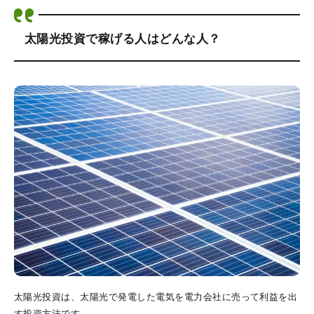
太陽光投資で稼げる人はどんな人？
太陽光投資は、太陽光で発電した電気を電力会社に売って利益を出