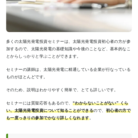
多くの太陽光発電投資セミナーは、太陽光発電投資初心者の方が参
加するので、太陽光発電の基礎知識や今後のことなど、基本的なこ
とからしっかりと学ぶことができます。
セミナーの講師は、太陽光発電に精通している企業が行なっている
ものがほとんどです。
そのため、説明はわかりやすく簡単で、とても詳しいです。
セミナーには質疑応答もあるので、
“わからないことがない” くら
い、太陽光発電投資について知ることができる
ので、
初心者の方で
も一度っきりの参加でかなり詳しくなれます
。