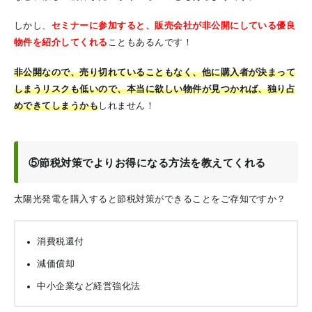
しかし、
セミナーに参加すると、販売会社が非公開にしている優良
物件を紹介してくれる
こともあるんです！
非公開なので、売り切れていることもなく、他に購入者が決まって
しまうリスクも低いので、本当に欲しい物件が見つかれば、独り占
めできてしまうかも
しれません！
⑤節税対策でよりお得になる方法を教えてくれる
太陽光発電を購入すると節税対策ができることをご存知ですか？
消費税還付
減価償却
中小企業など経営強化法