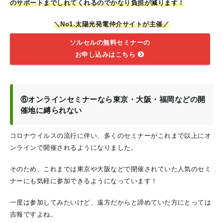
のサポートまでしれてくれるのでかなり負担が減ります！
＼No1.太陽光発電仲介サイトが主催／
ソルセルの無料セミナーの
お申し込みはこちら
⑥オンラインセミナーなら東京・大阪・福岡などの開
催地に縛られない
コロナウイルスの流行に伴い、多くのセミナーがこれまで以上にオ
ンラインで開催されるようになりました。
そのため、これまでは東京や大阪などで開催されていた人気のセミ
ナーにも気軽に参加できるようになっています！
一度は参加してみたいけど、遠方だからと諦めていた方にとっては
吉報ですよね。