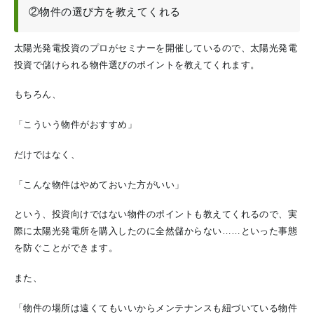
②物件の選び方を教えてくれる
太陽光発電投資のプロがセミナーを開催しているので、太陽光発電
投資で儲けられる物件選びのポイントを教えてくれます。
もちろん、
「こういう物件がおすすめ」
だけではなく、
「こんな物件はやめておいた方がいい」
という、投資向けではない物件のポイントも教えてくれるので、実
際に太陽光発電所を購入したのに全然儲からない……といった事態
を防ぐことができます。
また、
「物件の場所は遠くてもいいからメンテナンスも紐づいている物件