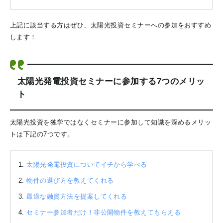
上記に該当する方はぜひ、太陽光投資セミナーへの参加をおすすめ
します！
太陽光発電投資セミナーに参加する7つのメリッ
ト
太陽光投資を独学ではなくセミナーに参加して知識を深めるメリッ
トは下記の7つです。
太陽光発電投資についてイチから学べる
物件の選び方を教えてくれる
最適な融資方法を提案してくれる
セミナー参加者だけ！非公開物件を教えてもらえる