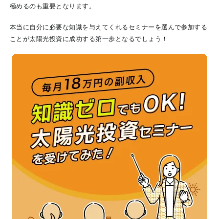
極めるのも重要となります。
本当に自分に必要な知識を与えてくれるセミナーを選んで参加する
ことが太陽光投資に成功する第一歩となるでしょう！