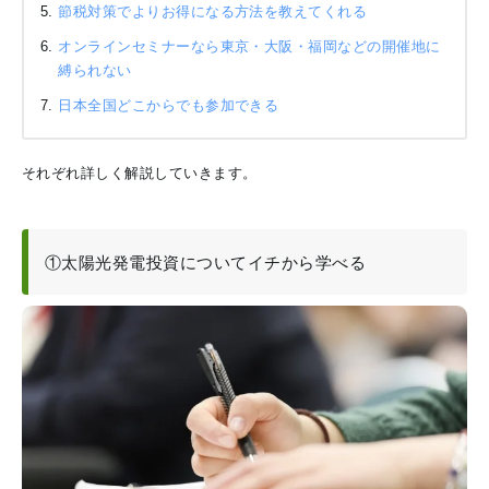
節税対策でよりお得になる方法を教えてくれる
オンラインセミナーなら東京・大阪・福岡などの開催地に
縛られない
日本全国どこからでも参加できる
それぞれ詳しく解説していきます。
①太陽光発電投資についてイチから学べる