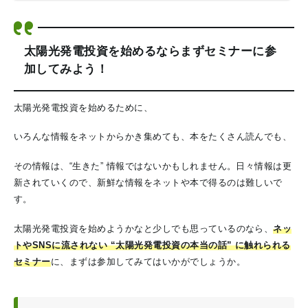
太陽光発電投資を始めるならまずセミナーに参
加してみよう！
太陽光発電投資を始めるために、
いろんな情報をネットからかき集めても、本をたくさん読んでも、
その情報は、“生きた” 情報ではないかもしれません。
日々情報は更
新されていくので、新鮮な情報をネットや本で得るのは難しいで
す。
太陽光発電投資を始めようかなと少しでも思っているのなら、
ネッ
トやSNSに流されない “太陽光発電投資の本当の話” に触れられる
セミナー
に、まずは参加してみてはいかがでしょうか。