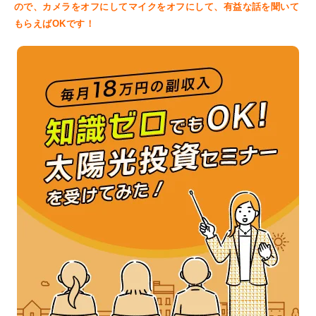
ので、カメラをオフにしてマイクをオフにして、有益な話を聞いて
もらえばOKです！