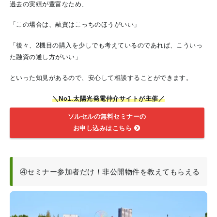
過去の実績が豊富なため、
「この場合は、融資はこっちのほうがいい」
「後々、2機目の購入を少しでも考えているのであれば、こういっ
た融資の通し方がいい」
といった知見があるので、安心して相談することができます。
＼No1.太陽光発電仲介サイトが主催／
ソルセルの無料セミナーの
お申し込みはこちら
④セミナー参加者だけ！非公開物件を教えてもらえる