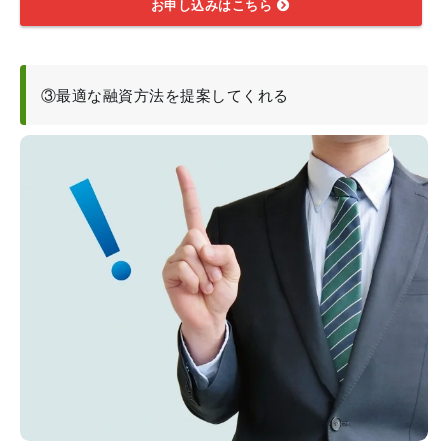
お申し込みはこちら
③最適な融資方法を提案してくれる