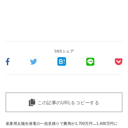
SNSシェア
この記事のURLをコピーする
産業用太陽光発電の一括見積りで費用が1,700万円→1,400万円に