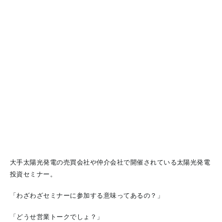
大手太陽光発電の売買会社や仲介会社で開催されている太陽光発電
投資セミナー。
「わざわざセミナーに参加する意味ってあるの？」
「どうせ営業トークでしょ？」