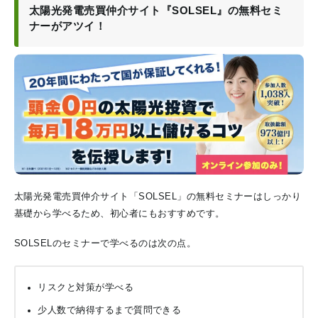
太陽光発電売買仲介サイト『SOLSEL』の無料セミ
ナーがアツイ！
太陽光発電売買仲介サイト「SOLSEL」の無料セミナーはしっかり
基礎から学べるため、初心者にもおすすめです。
SOLSELのセミナーで学べるのは次の点。
リスクと対策が学べる
少人数で納得するまで質問できる