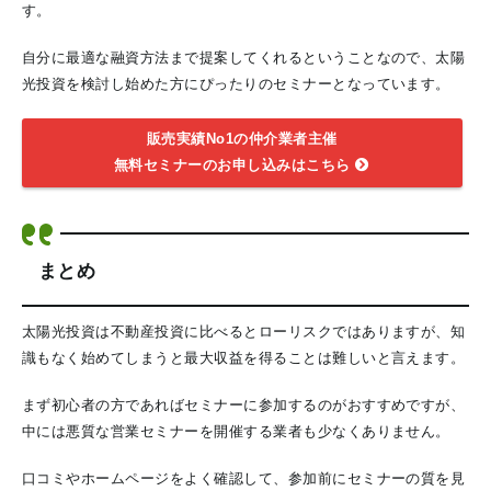
す。
自分に最適な融資方法まで提案してくれるということなので、太陽
光投資を検討し始めた方にぴったりのセミナーとなっています。
販売実績No1の仲介業者主催
無料セミナーのお申し込みはこちら
まとめ
太陽光投資は不動産投資に比べるとローリスクではありますが、知
識もなく始めてしまうと最大収益を得ることは難しいと言えます。
まず初心者の方であればセミナーに参加するのがおすすめですが、
中には悪質な営業セミナーを開催する業者も少なくありません。
口コミやホームページをよく確認して、参加前にセミナーの質を見