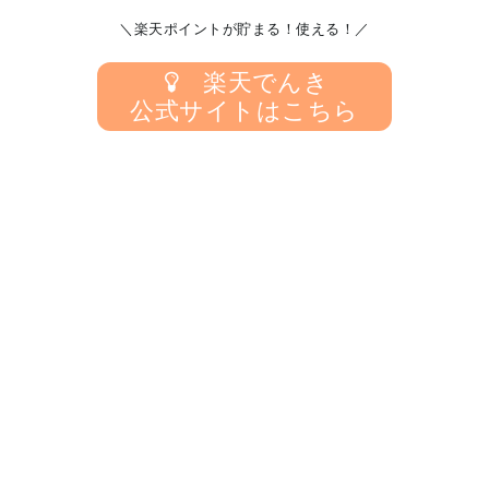
＼楽天ポイントが貯まる！使える！／
楽天でんき
公式サイトはこちら