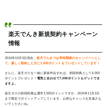
楽天でんき新規契約キャンペーン
情報
2024年10月3日現在、
楽天でんきでは常時開催のキャンペーンとし
て、新しく契約した方に3,000ポイントをプレゼントしています！
さらに、楽天ガスを一緒に新規申込すれば、初回特典として4,000
ポイントプレゼント！
電気と合わせて7,000ポイントもゲットでき
ますよ。
楽天ガスの初回特典は通常3,000ポイントですが、2024年11月2日
まで限定でポイントアップしています。お得なチャンスを見逃さな
いでくださいね。