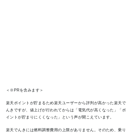
＜※PRを含みます＞
楽天ポイントが貯まるため楽天ユーザーから評判が高かった楽天で
んきですが、値上げが行われてからは「電気代が高くなった」「ポ
イントが貯まりにくくなった」という声が聞こえています
。
楽天でんきには燃料調整費用の上限がありません。そのため、乗り