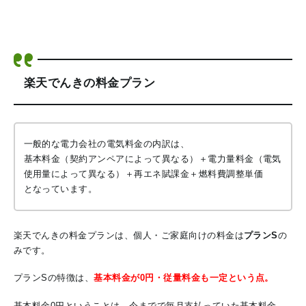
楽天でんきの料金プラン
一般的な電力会社の電気料金の内訳は、
基本料金（契約アンペアによって異なる）＋電力量料金（電気
使用量によって異なる）＋再エネ賦課金＋燃料費調整単価
となっています。
楽天でんきの料金プランは、個人・ご家庭向けの料金は
プランS
の
みです。
プランSの特徴は、
基本料金が0円・
従量料金も一定
という点。