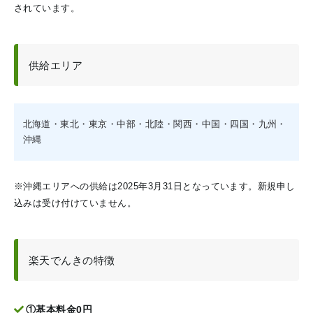
されています。
供給エリア
北海道・東北・東京・中部・北陸・関西・中国・四国・九州・
沖縄
※沖縄エリアへの供給は2025年3月31日となっています。新規申し
込みは受け付けていません。
楽天でんきの特徴
①基本料金0円