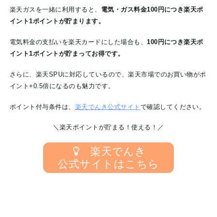
楽天ガスを一緒に利用すると、
電気・ガス料金100円につき楽天ポ
イント1ポイントが貯まります。
電気料金の支払いを楽天カードにした場合も、
100円につき楽天ポ
イント1ポイントが貯まってお得です。
さらに、楽天SPUに対応しているので、楽天市場でのお買い物がポ
イント+0.5倍になるのも魅力です。
ポイント付与条件は、
楽天でんき公式サイト
で確認してください。
＼楽天ポイントが貯まる！使える！／
楽天でんき
公式サイトはこちら