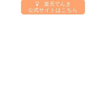
楽天でんき
公式サイトはこちら