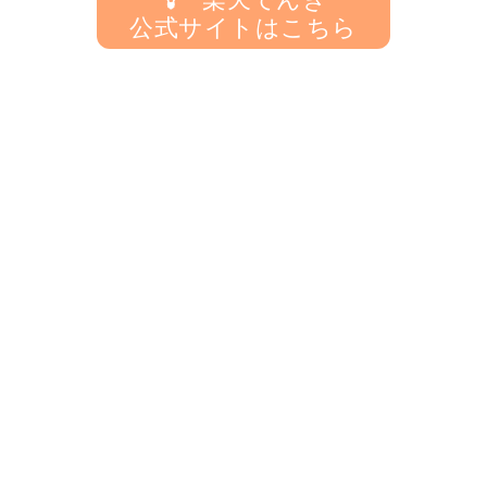
公式サイトはこちら