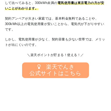
して比べてみると、300kWh未満の
電気使用量は東京電力の方が安
いことがわかります。
契約アンペアが大きい家庭では、基本料金無料であることや、
300kWh以上の電気使用量が安いことから、電気代が下がりやすい
です。
しかし、電気使用量が少なく、契約容量も少ない世帯では、メリッ
トが出にくいのです。
＼楽天ポイントが貯まる！使える！／
楽天でんき
公式サイトはこちら