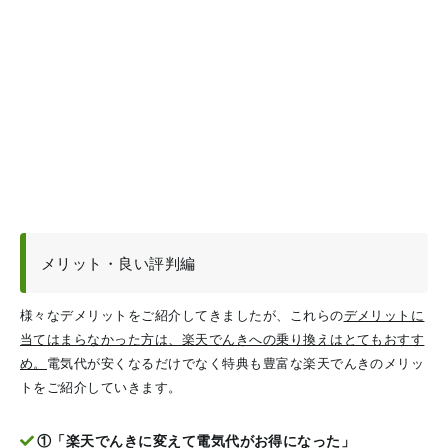
メリット・良い評判編
様々なデメリットをご紹介してきましたが、これらの
デメリットに
当てはまらなかった方は、楽天でんきへの乗り換えはとてもおすす
め。
電気代が安くなるだけでなく特典も豊富な楽天でんきのメリッ
トをご紹介していきます。
①「楽天でんきに変えて電気代がお得になった」