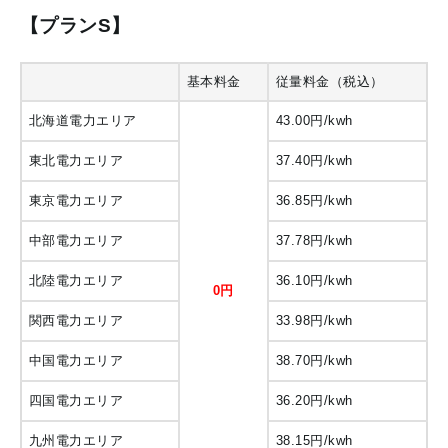
【プランS】
基本料金
従量料金（税込）
北海道電力エリア
43.00円/kwh
東北電力エリア
37.40円/kwh
東京電力エリア
36.85円/kwh
中部電力エリア
37.78円/kwh
北陸電力エリア
36.10円/kwh
0円
関西電力エリア
33.98円/kwh
中国電力エリア
38.70円/kwh
四国電力エリア
36.20円/kwh
九州電力エリア
38.15円/kwh