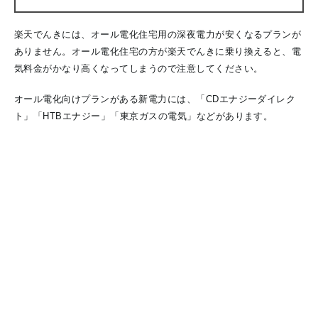
楽天でんきには、オール電化住宅用の深夜電力が安くなるプランが
ありません。オール電化住宅の方が楽天でんきに乗り換えると、電
気料金がかなり高くなってしまうので注意してください。
オール電化向けプランがある新電力には、「CDエナジーダイレク
ト」「HTBエナジー」「東京ガスの電気」などがあります。