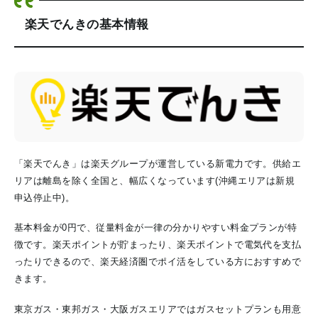
楽天でんきの基本情報
「楽天でんき」は楽天グループが運営している新電力です。供給エ
リアは離島を除く全国と、幅広くなっています(沖縄エリアは新規
申込停止中)。
基本料金が0円で、従量料金が一律の分かりやすい料金プランが特
徴です。楽天ポイントが貯まったり、楽天ポイントで電気代を支払
ったりできるので、楽天経済圏でポイ活をしている方におすすめで
きます。
東京ガス・東邦ガス・大阪ガスエリアではガスセットプランも用意