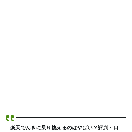
楽天でんきに乗り換えるのはやばい？評判・口