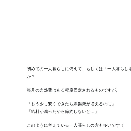
初めての一人暮らしに備えて、もしくは「一人暮らし
か？
毎月の光熱費はある程度固定されるものですが、
「もう少し安くできたら娯楽費が増えるのに」
「給料が減ったから節約しないと…」
このように考えている一人暮らしの方も多いです！