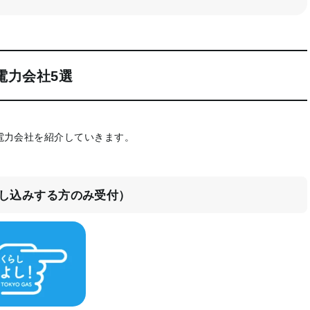
電力会社5選
電力会社を紹介していきます。
し込みする方のみ受付）