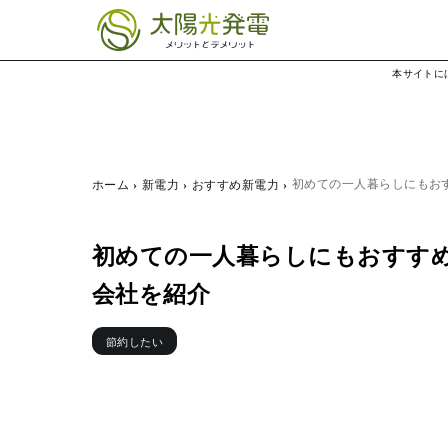
本サイトに
初めての一人暮らしにもお
ホーム
新電力
おすすめ新電力
初めての一人暮らしにもおすす
会社を紹介
節約したい