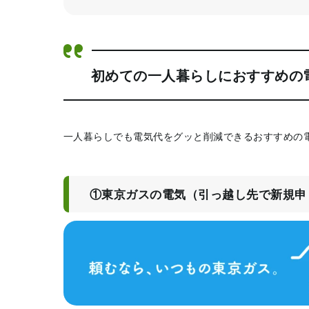
初めての一人暮らしにおすすめの
一人暮らしでも電気代をグッと削減できるおすすめの
①東京ガスの電気（引っ越し先で新規申