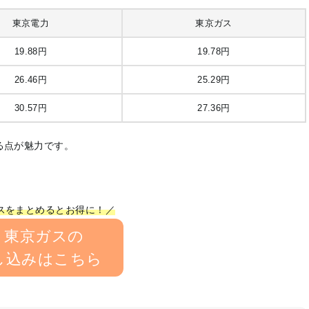
東京電力
東京ガス
19.88円
19.78円
26.46円
25.29円
30.57円
27.36円
る点が魅力です。
スをまとめるとお得に！／
東京ガスの
し込みはこちら