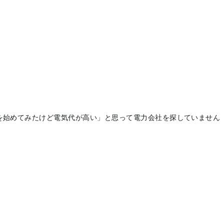
を始めてみたけど電気代が高い」と思って電力会社を探していません