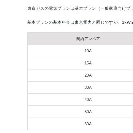
東京ガスの電気プランは基本プラン（一般家庭向けプラ
基本プランの基本料金は東京電力と同じですが、1kW
契約アンペア
10A
15A
20A
30A
40A
50A
60A