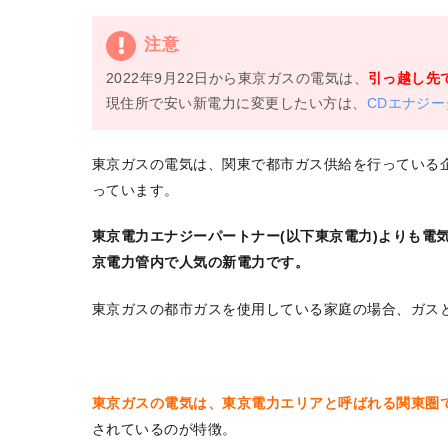
注意
2022年9月22日から東京ガスの電気は、
引っ越し先
現住所で安い新電力に変更したい方は、
CDエナジ
東京ガスの電気は、関東で都市ガス供給を行っている
っています。
東京電力エナジーパートナー(以下東京電力)よりも電
京電力管内で人気の新電力です。
東京ガスの都市ガスを使用している家庭の場合、ガス
東京ガスの電気は、東京電力エリアと呼ばれる関東圏
されているのが特徴。