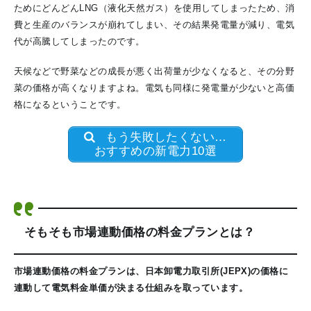
ためにどんどんLNG（液化天然ガス）を使用してしまったため、消
費と生産のバランスが崩れてしまい、その結果発電量が減り、電気
代が高騰してしまったのです。
天候などで野菜などの成長が悪く出荷量が少なくなると、その分野
菜の価格が高くなりますよね。電気も同様に発電量が少ないと高価
格になるということです。
もう失敗したくない…
おすすめの新電力10選
そもそも市場連動価格の料金プランとは？
市場連動価格の料金プランは、日本卸電力取引所(JEPX)の価格に
連動して電気料金単価が決まる仕組みを取っています。