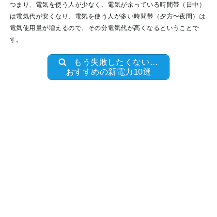
つまり、電気を使う人が少なく、電気が余っている時間帯（日中）
は電気代が安くなり、電気を使う人が多い時間帯（夕方〜夜間）は
電気使用量が増えるので、その分電気代が高くなるということで
す。
もう失敗したくない…
おすすめの新電力10選