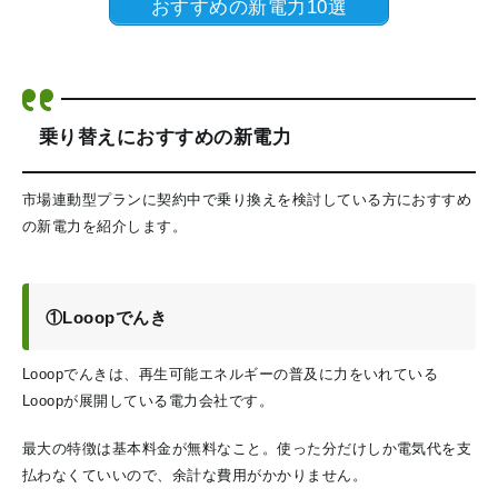
おすすめの新電力10選
乗り替えにおすすめの新電力
市場連動型プランに契約中で乗り換えを検討している方におすすめ
の新電力を紹介します。
①Looopでんき
Looopでんきは、再生可能エネルギーの普及に力をいれている
Looopが展開している電力会社です。
最大の特徴は基本料金が無料なこと。使った分だけしか電気代を支
払わなくていいので、余計な費用がかかりません。