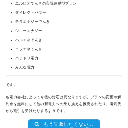
エルピオでんきの市場連動型プラン
ダイレクトパワー
テラエナジーでんき
ジニーエナジー
ハルエネでんき
エフエネでんき
ハチドリ電力
みんな電力
です。
各電力会社によって今後の対応は異なりますが、プランの変更や解
約金を無料にして他の新電力への乗り換えを推奨されたり、電気代
から割引を受けたりするようです。
もう失敗したくない…