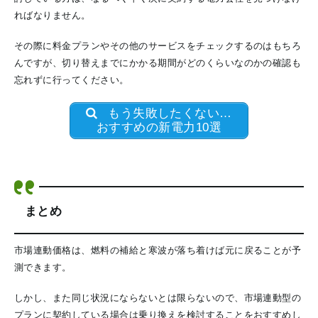
ればなりません。
その際に料金プランやその他のサービスをチェックするのはもちろ
んですが、切り替えまでにかかる期間がどのくらいなのかの確認も
忘れずに行ってください。
もう失敗したくない…
おすすめの新電力10選
まとめ
市場連動価格は、燃料の補給と寒波が落ち着けば元に戻ることが予
測できます。
しかし、また同じ状況にならないとは限らないので、市場連動型の
プランに契約している場合は乗り換えを検討することをおすすめし