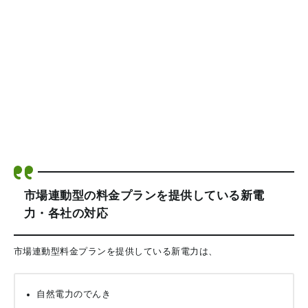
市場連動型の料金プランを提供している新電
力・各社の対応
市場連動型料金プランを提供している新電力は、
自然電力のでんき