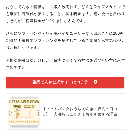
おうちでんきの特徴は、世帯人数問わず、どんなライフスタイルで
も確実に電気代が安くなること。基本料金は大手電力会社と変わり
ませんが、従量料金が1％引きになるんです。
さらにソフトバンク・ワイモバイルユーザーなら回線ごとに100円
割引に！家族でソフトバンクを契約しているご家庭なら電気代がよ
りお得になります。
大幅な割引はないけれど、確実に安くなる方法を選びたい方におす
すめです♪
楽天でんき公式サイトはコチラ！
【ソフトバンクおうちでんきの評判・口コ
ミ】一人暮らしにあえておすすめする理由