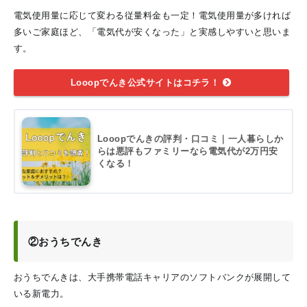
電気使用量に応じて変わる従量料金も一定！電気使用量が多ければ
多いご家庭ほど、「電気代が安くなった」と実感しやすいと思いま
す。
Looopでんき公式サイトはコチラ！
Looopでんきの評判・口コミ｜一人暮らしか
らは悪評もファミリーなら電気代が2万円安
くなる！
②おうちでんき
おうちでんきは、大手携帯電話キャリアのソフトバンクが展開して
いる新電力。