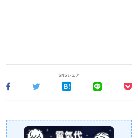
SNSシェア