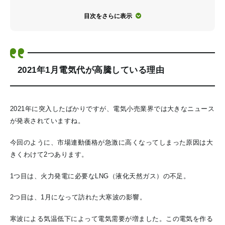
目次をさらに表示
2021年1月電気代が高騰している理由
2021年に突入したばかりですが、電気小売業界では大きなニュース
が発表されていますね。
今回のように、市場連動価格が急激に高くなってしまった原因は大
きくわけて2つあります。
1つ目は、火力発電に必要なLNG（液化天然ガス）の不足。
2つ目は、1月になって訪れた大寒波の影響。
寒波による気温低下によって電気需要が増ました。この電気を作る