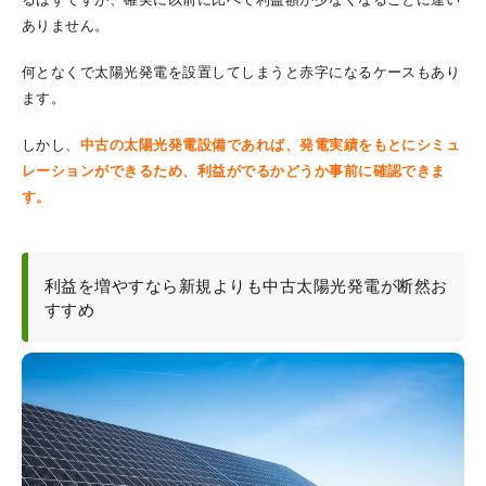
るはずですが、確実に以前に比べて利益額が少なくなることに違い
ありません。
何となくで
太陽光発電を設置してしまうと赤字になるケースもあり
ます
。
しかし、
中古の太陽光発電設備であれば、発電実績をもとにシミュ
レーションができるため、利益がでるかどうか事前に確認できま
す。
利益を増やすなら新規よりも中古太陽光発電が断然お
すすめ