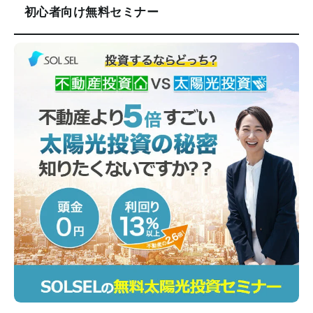
初心者向け無料セミナー