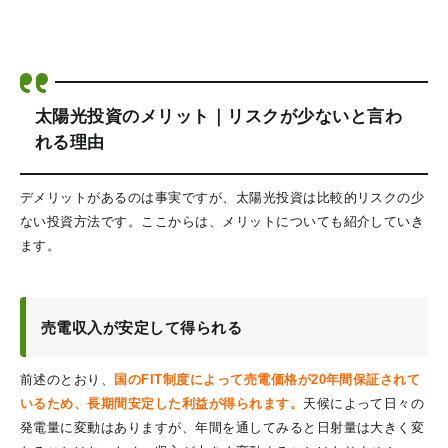
太陽光投資のメリット｜リスクが少ないと言わ
れる理由
デメリットがあるのは事実ですが、太陽光投資は比較的リスクの少
ない投資方法です。ここからは、メリットについても紹介していき
ます。
売電収入が安定して得られる
前述のとおり、
国のFIT制度によって売電価格が20年間保証されて
いるため、長期間安定した利益が得られます。
天候によって日々の
発電量に変動はありますが、年間を通してみると日射量は大きく変