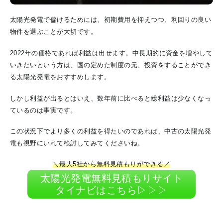
太陽光発電で儲けるためには、初期費用を抑えつつ、利回りの良い
物件を選ぶことが大切です。
2022年の価格であれば利益は出せます。中長期的に資金を増やして
いきたいという方は、国の定めた制度の元、投資をすることができ
る太陽光発電をおすすめします。
しかし利益が出るとはいえ、数年前に比べると総利益は少なくなっ
ているのは事実です。
この状況下でより多くの利益を得たいのであれば、中古の太陽光発
電も視野にいれて検討してみてくださいね。
＼最大5社から無料見積もりができる／
太陽光発電無料見積もりサイト
タイナビはこちら▷▷▷