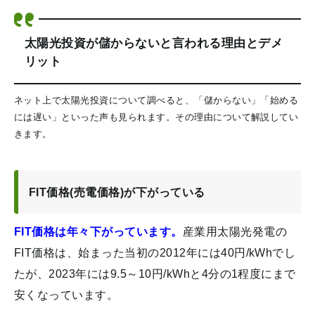
太陽光投資が儲からないと言われる理由とデメ
リット
ネット上で太陽光投資について調べると、「儲からない」「始める
には遅い」といった声も見られます。その理由について解説してい
きます。
FIT価格(売電価格)が下がっている
FIT価格は年々下がっています。
産業用太陽光発電の
FIT価格は、始まった当初の2012年には40円/kWhでし
たが、2023年には9.5～10円/kWhと4分の1程度にまで
安くなっています。