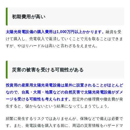
初期費用が高い
太陽光発電設備の購入費用は1,000万円以上かかります。
融資を受
けて購入し、売電収入で返済していくことで元を取ることはできま
すが、やはりハードルは高いと言わざるをえません。
災害の被害を受ける可能性がある
投資用の産業用太陽光発電設備は屋外に設置されることがほとんど
なので、台風・大雨・地震などの自然災害で太陽光発電設備がダメ
ージを受ける可能性も考えられます。
想定外の修理費や撤去費が発
生すると、儲からないという結果になってしまうでしょう。
頻繁に発生するリスクではありませんが、保険などで備えは必要で
す。また、発電設備を購入する前に、周辺の災害情報をハザードマ