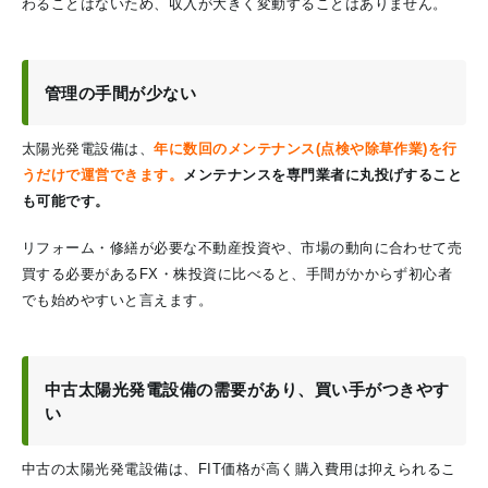
わることはないため、収入が大きく変動することはありません。
管理の手間が少ない
太陽光発電設備は、
年に数回のメンテナンス(点検や除草作業)を行
うだけで運営できます。
メンテナンスを専門業者に丸投げすること
も可能です。
リフォーム・修繕が必要な不動産投資や、市場の動向に合わせて売
買する必要があるFX・株投資に比べると、手間がかからず初心者
でも始めやすいと言えます。
中古太陽光発電設備の需要があり、買い手がつきやす
い
中古の太陽光発電設備は、FIT価格が高く購入費用は抑えられるこ