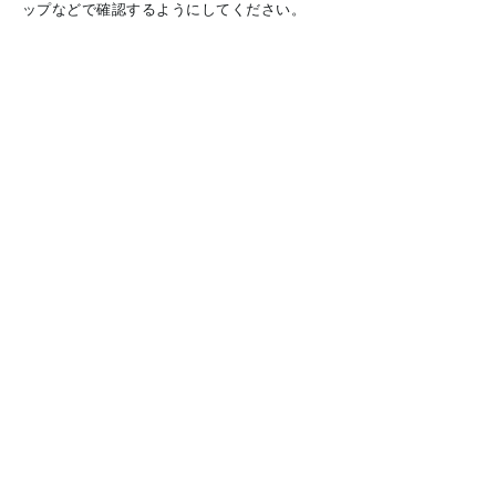
ップなどで確認するようにしてください。