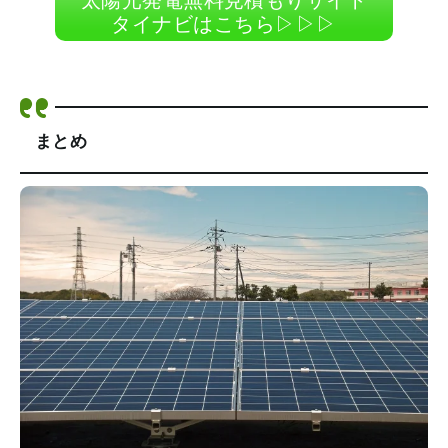
太陽光発電無料見積もりサイト
タイナビはこちら▷▷▷
まとめ