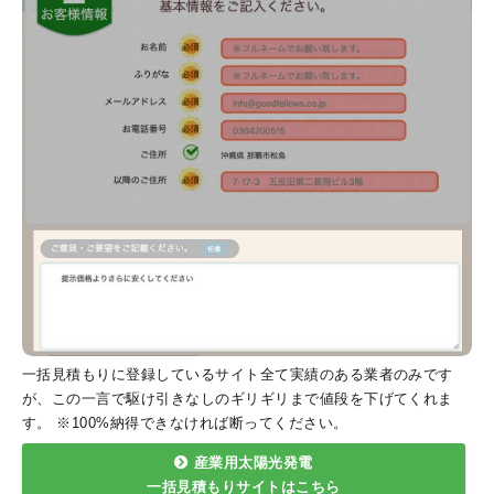
一括見積もりに登録しているサイト全て実績のある業者のみです
が、この一言で駆け引きなしのギリギリまで値段を下げてくれま
す。 ※100%納得できなければ断ってください。
産業用太陽光発電
一括見積もりサイトはこちら