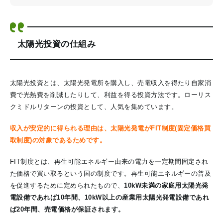
太陽光投資の仕組み
太陽光投資とは、太陽光発電所を購入し、売電収入を得たり自家消
費で光熱費を削減したりして、利益を得る投資方法です。ローリス
クミドルリターンの投資として、人気を集めています。
収入が安定的に得られる理由は、太陽光発電がFIT制度(固定価格買
取制度)の対象であるためです。
FIT制度とは、再生可能エネルギー由来の電力を一定期間固定され
た価格で買い取るという国の制度です。再生可能エネルギーの普及
を促進するために定められたもので、
10kW未満の家庭用太陽光発
電設備であれば10年間、10kW以上の産業用太陽光発電設備であれ
ば20年間、売電価格が保証されます。