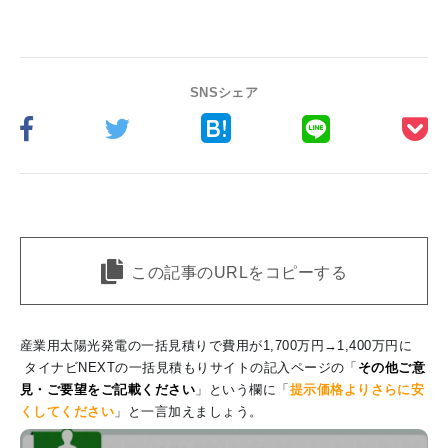
SNSシェア
この記事のURLをコピーする
産業用太陽光発電の一括見積りで費用が1,700万円→1,400万円に
タイナビNEXTの一括見積もりサイトの記入ページの「
その他ご意
見・ご要望をご記載ください
」という欄に「
提示価格よりさらに安
くしてください
」と一言加えましょう。