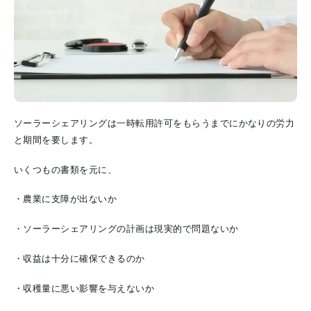
ソーラーシェアリングは一時転用許可をもらうまでにかなりの労力
と期間を要します。
いくつもの書類を元に、
・農業に支障が出ないか
・ソーラーシェアリングの計画は現実的で問題ないか
・収益は十分に確保できるのか
・収穫量に悪い影響を与えないか