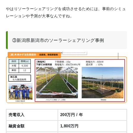
やはりソーラーシェアリングを成功させるためには、事前のシミュ
レーションや予測が大事なんですね。
③新潟県新潟市のソーラーシェアリング事例
売電収入
200万円 / 年
融資金額
1,800万円