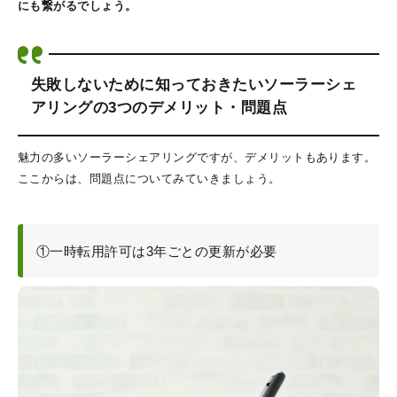
にも繋がるでしょう。
失敗しないために知っておきたい
ソーラーシェ
アリングの3つのデメリット・問題点
魅力の多いソーラーシェアリングですが、デメリットもあります。
ここからは、問題点についてみていきましょう。
①一時転用許可は3年ごとの更新が必要