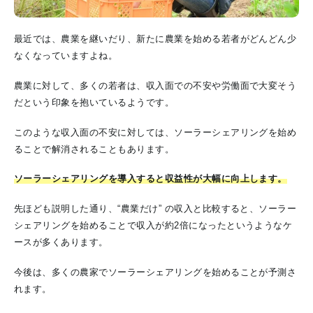
最近では、農業を継いだり、新たに農業を始める若者がどんどん少
なくなっていますよね。
農業に対して、多くの若者は、収入面での不安や労働面で大変そう
だという印象を抱いているようです。
このような収入面の不安に対しては、ソーラーシェアリングを始め
ることで解消されることもあります。
ソーラーシェアリングを導入すると収益性が大幅に向上します。
先ほども説明した通り、“農業だけ” の収入と比較すると、ソーラー
シェアリングを始めることで収入が約2倍になったというようなケ
ースが多くあります。
今後は、多くの農家でソーラーシェアリングを始めることが予測さ
れます。