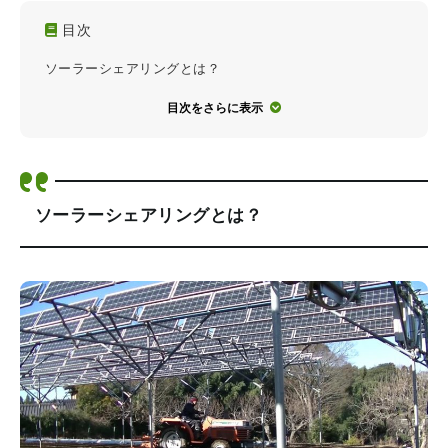
目次
ソーラーシェアリングとは？
目次をさらに表示
ソーラーシェアリングとは？