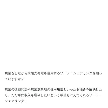
農業をしながら太陽光発電を運用するソーラーシェアリングを知っ
ていますか？
農業の後継問題や農業放棄地の使用用途といったお悩みを解決した
り、ただ単に収入を増やしたいという希望も叶えてくれるソーラー
シェアリング。