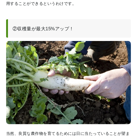
用することができるというわけです。
②収穫量が最大15%アップ！
当然、良質な農作物を育てるためには日に当たっていることが望ま