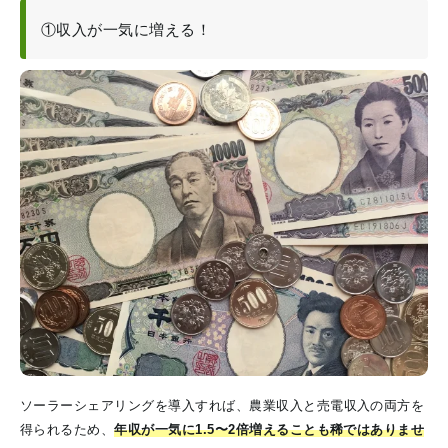
①収入が一気に増える！
ソーラーシェアリングを導入すれば、農業収入と売電収入の両方を
得られるため、
年収が一気に1.5〜2倍増えることも稀ではありませ