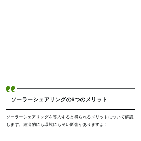
ソーラーシェアリングの6つのメリット
ソーラーシェアリングを導入すると得られるメリットについて解説
します。経済的にも環境にも良い影響がありますよ！