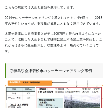
こちらの農家では大豆と麦類を栽培しています。
2014年にソーラーシェアリングを導入してから、4年経って（2018
年の事例）いますが、収穫量が減ることもなく運用できています。
太陽光発電による売電収入が年に200万円も得られるようになった
ことで、収穫した大豆を自社で味噌に加工する加工業を開始し、こ
れからはさらに生産拡大し、収益性をより一層高めていくようで
す。
②福島県会津若松市のソーラーシェアリング事例