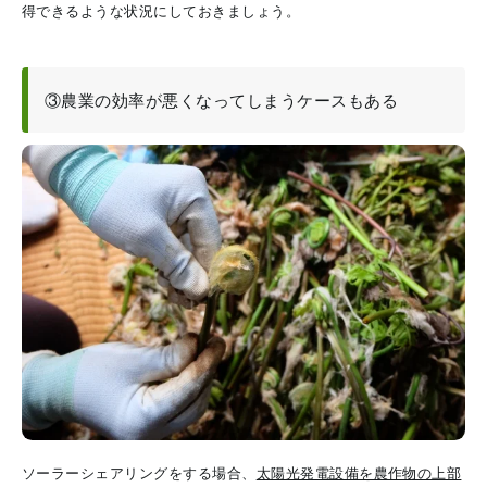
得できるような状況にしておきましょう。
③農業の効率が悪くなってしまうケースもある
ソーラーシェアリングをする場合、
太陽光発電設備を農作物の上部