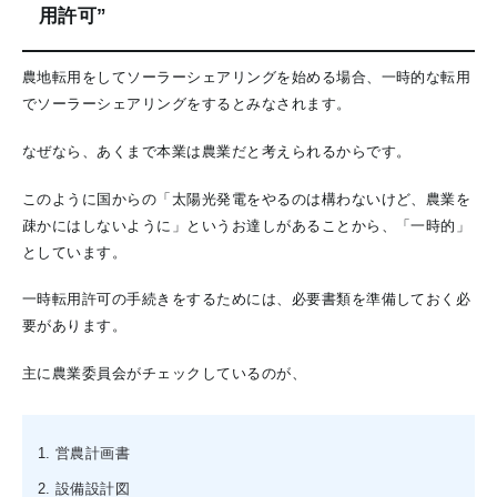
用許可”
農地転用をしてソーラーシェアリングを始める場合、一時的な転用
でソーラーシェアリングをするとみなされます。
なぜなら、あくまで本業は農業だと考えられるからです。
このように国からの「太陽光発電をやるのは構わないけど、農業を
疎かにはしないように」というお達しがあることから、「一時的」
としています。
一時転用許可の手続きをするためには、必要書類を準備しておく必
要があります。
主に農業委員会がチェックしているのが、
営農計画書
設備設計図