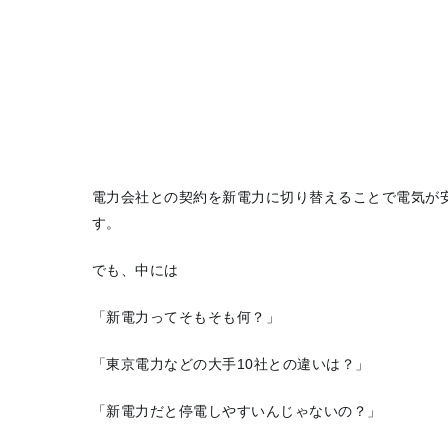
電力会社との契約を新電力に切り替えることで電気が
す。
でも、中には
「新電力ってそもそも何？」
「東京電力などの大手10社との違いは？」
「新電力だと停電しやすいんじゃないの？」