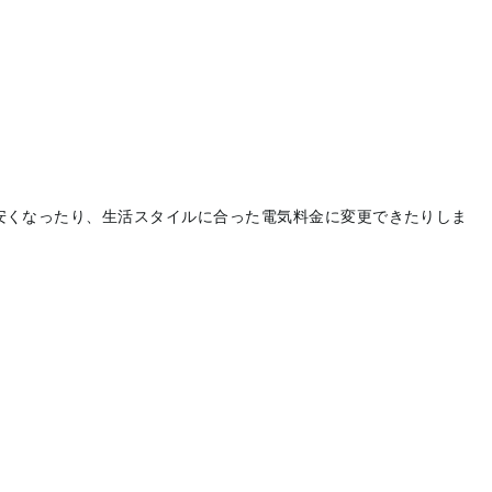
安くなったり、生活スタイルに合った電気料金に変更できたりしま