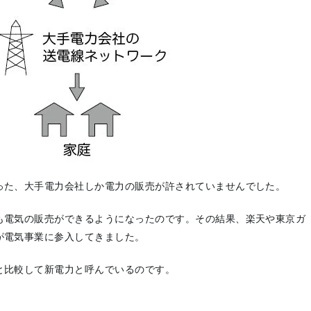
った、大手電力会社しか電力の販売が許されていませんでした。
も電気の販売ができるようになったのです。その結果、楽天や東京ガ
が電気事業に参入してきました。
と比較して新電力と呼んでいるのです。