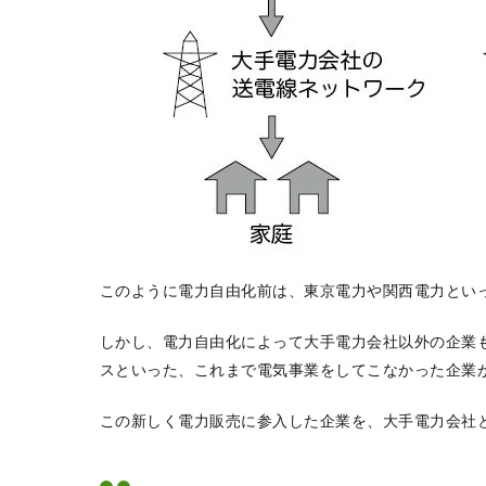
このように電力自由化前は、東京電力や関西電力とい
しかし、電力自由化によって大手電力会社以外の企業
スといった、これまで電気事業をしてこなかった企業
この新しく電力販売に参入した企業を、大手電力会社