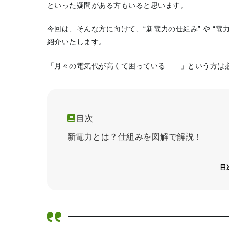
といった疑問がある方もいると思います。
今回は、そんな方に向けて、“新電力の仕組み” や “
紹介いたします。
「月々の電気代が高くて困っている……」という方は
目次
新電力とは？仕組みを図解で解説！
目