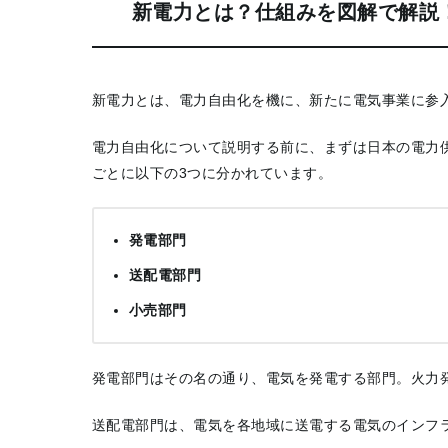
新電力とは？仕組みを図解で解説
新電力とは、電力自由化を機に、新たに電気事業に参
電力自由化について説明する前に、まずは日本の電力
ごとに以下の3つに分かれています。
発電部門
送配電部門
小売部門
発電部門はその名の通り、電気を発電する部門。火力
送配電部門は、電気を各地域に送電する電気のインフ