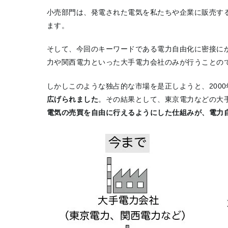
小売部門は、発電された電気を私たちや企業に販売す
ます。
そして、今回のキーワードである電力自由化に密接に
力や関西電力といった大手電力会社のみが行うことの
しかしこのような独占的な市場を是正しようと、2000年
広げられました
。その結果として、東京電力などの大
電気の売買を自由に行えるようにした仕組みが、電力