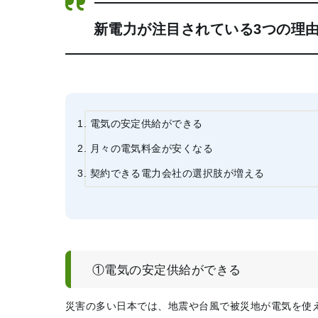
新電力が注目されている3つの理
電気の安定供給ができる
月々の電気料金が安くなる
契約できる電力会社の選択肢が増える
①電気の安定供給ができる
災害の多い日本では、地震や台風で被災地が電気を使