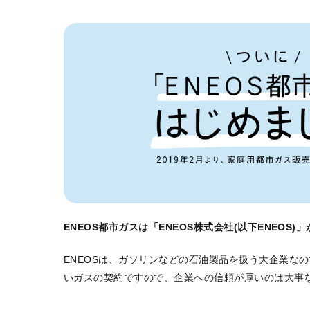
ENEOS都市ガスは「ENEOS株式会社(以下ENEOS
ENEOSは、ガソリンなどの石油製品を扱う大企業な
いガスの契約ですので、企業への信頼が厚いのは大事