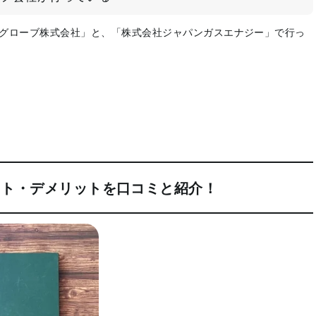
Sグローブ株式会社」と、「株式会社ジャパンガスエナジー」で行っ
ット・デメリットを口コミと紹介！