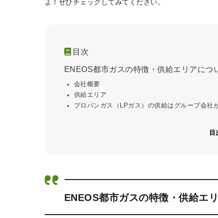
よ！ぜひチェックしてみてください。
目次
ENEOS都市ガスの特徴・供給エリアにつ
会社概要
供給エリア
プロパンガス（LPガス）の供給はグループ会社
目
ENEOS都市ガスの特徴・供給エ