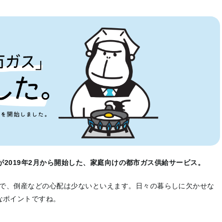
)」が2019年2月から開始した、家庭向けの都市ガス供給サービス。
ので、倒産などの心配は少ないといえます。日々の暮らしに欠かせな
なポイントですね。