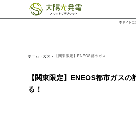
本サイトに
【関東限定】ENEOS都市ガス…
ホーム
ガス
【関東限定】ENEOS都市ガス
る！