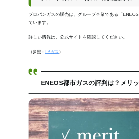
プロパンガスの販売は、グループ企業である「ENEO
ています。
詳しい情報は、公式サイトを確認してください。
（参照：
LPガス
）
ENEOS都市ガスの評判は？メリ