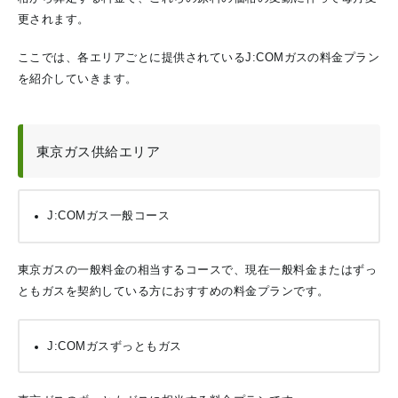
更されます。
ここでは、各エリアごとに提供されているJ:COMガスの料金プラン
を紹介していきます。
東京ガス供給エリア
J:COMガス一般コース
東京ガスの一般料金の相当するコースで、現在一般料金またはずっ
ともガスを契約している方におすすめの料金プランです。
J:COMガスずっともガス