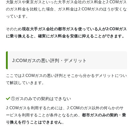
大阪ガスや東京ガスといった大手ガス会社のガス料金とJ:COMガス
のガス料金を比較した場合、ガス料金はJ:COMガスのほうが安くな
っています。
そのため
現在大手ガス会社の都市ガスを使っている人がJ:COMガス
に乗り換えると、確実にガス料金を安価に抑えることができます。
J:COMガスの悪い評判・デメリット
ここではJ:COMガスの悪い評判とそこから分かるデメリットについ
て解説していきます。
①ガスのみでの契約はできない
J:COMガスを利用するためには、J:COMのガス以外の何らかのサ
ービスを利用することが条件となるため、
都市ガスのみの契約・乗
り換えを行うことはできません
。