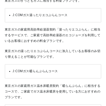
東京ガスのずっともガスに相当する料金プランです。
J:COMガス湯ったりエコぷらんコース
東京ガスの家庭用高効率給湯器契約「湯ったりエコぷらん」に相当
するサービスで、ご家庭で高効率給湯器のエコジョーズを利用して
いるお客様におすすめの料金プランです。
東京ガスの湯ったりエコぷらんコースに加入しているお客様のみ切
り替えることが可能なプランです。
J:COMガス暖らんぷらんコース
東京ガスの家庭用ガス温水床暖房契約「暖らんぷらん」に相当する
コースで、ご家庭でガス温水床暖房を使用している方におすすめの
プランです。