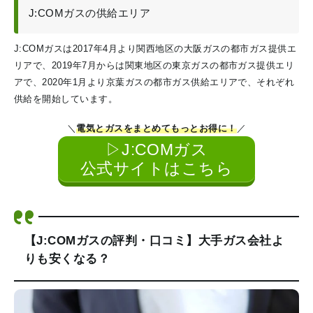
J:COMガスの供給エリア
J:COMガスは2017年4月より関西地区の大阪ガスの都市ガス提供エ
リアで、2019年7月からは関東地区の東京ガスの都市ガス提供エリ
アで、2020年1月より京葉ガスの都市ガス供給エリアで、それぞれ
供給を開始しています。
＼
電気とガスをまとめてもっとお得に！
／
▷J:COMガス
公式サイトはこちら
【J:COMガスの評判・口コミ】大手ガス会社よ
りも安くなる？