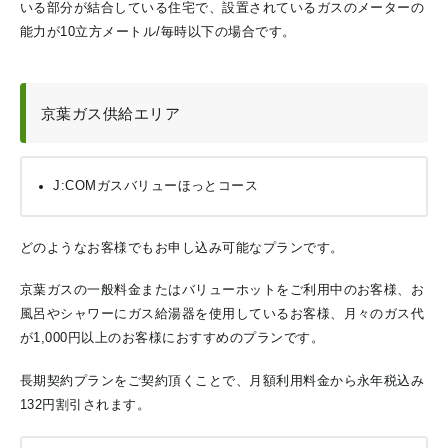
いる部分が結合している住宅で、設置されているガスのメーターの
能力が10立方メートル/毎時以下の場合です。
京葉ガス供給エリア
J:COMガスバリューほっとコース
どのようなお客様でもお申し込み可能なプランです。
京葉ガスの一般料金またはバリューホットをご利用中のお客様、お
風呂やシャワーにガス給湯器を使用しているお客様、月々のガス代
が1,000円以上のお客様におすすめのプランです。
長期契約プランをご契約頂くことで、月額利用料金から永年税込み
132円割引されます。