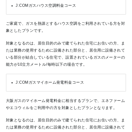
J:COMガスハウス空調料金コース
ご家庭で、ガスを熱源とするハウス空調をご利用されている方を対
象としたプランです。
対象となるのは、居住目的のみで建てられた住宅にお住いの方、ま
たは業務の使用するために設備された部分と、居住用に設備されて
いる部分が結合している住宅で、設置されているガスのメーターの
能力が10立方メートル/毎時以下の場合です。
J:COMガスマイホーム発電料金コース
大阪ガスのマイホーム発電料金に相当するプランで、エネファーム
やエコウィルをご利用中の方を対象としたプランとなります。
対象となるのは、居住目的のみで建てられた住宅にお住いの方、ま
たは業務の使用するために設備された部分と、居住用に設備されて