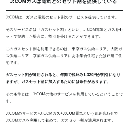
J:COMガスは電気とのセット割を提供している
J:COMは、ガスと電気のセット割のサービスを提供しています。
そのサービス名は「ガスセット割」といい、J:COM電気とガスをセ
ットで契約した場合に、割引を受けることができます。
このガスセット割を利用できるのは、東京ガス供給エリア、大阪ガ
ス供給エリア、京葉ガス供給エリアにある集合住宅または戸建て住
宅です。
ガスセット割が適用されると、年間で税込み1,320円が割引になり
ますが、ガスセット割に加入するためには条件があります
。
その条件とは、J:COMの他のサービスを利用しているということで
す。
J:COMのサービス+J:COMガス+J:COM電気という組み合わせで
J:COMガスを利用して初めて、ガスセット割が適用されます。