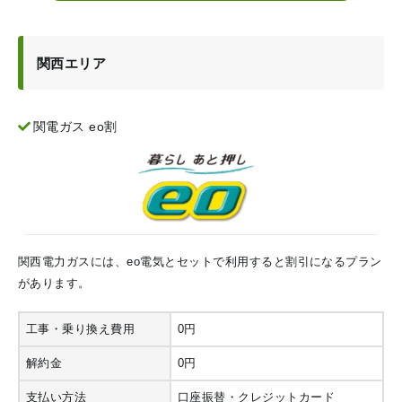
関西エリア
関電ガス eo割
関西電力ガスには、eo電気とセットで利用すると割引になるプラン
があります。
工事・乗り換え費用
0円
解約金
0円
支払い方法
口座振替・クレジットカード