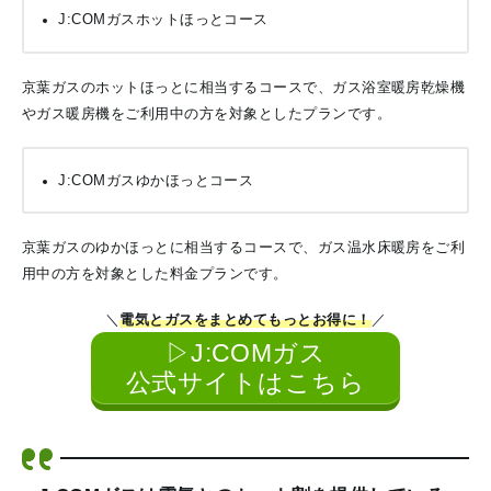
J:COMガスホットほっとコース
京葉ガスのホットほっとに相当するコースで、ガス浴室暖房乾燥機
やガス暖房機をご利用中の方を対象としたプランです。
J:COMガスゆかほっとコース
京葉ガスのゆかほっとに相当するコースで、ガス温水床暖房をご利
用中の方を対象とした料金プランです。
＼
電気とガスをまとめてもっとお得に！
／
▷J:COMガス
公式サイトはこちら