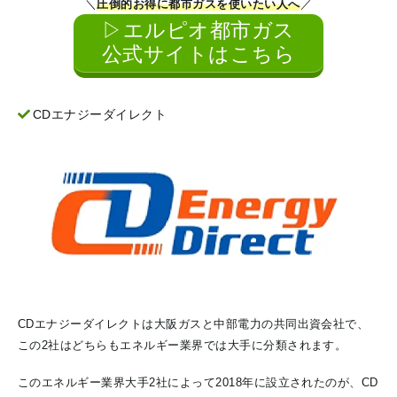
＼
圧倒的お得に都市ガスを使いたい人へ
／
▷エルピオ都市ガス
公式サイトはこちら
CDエナジーダイレクト
CDエナジーダイレクトは大阪ガスと中部電力の共同出資会社で、
この2社はどちらもエネルギー業界では大手に分類されます。
このエネルギー業界大手2社によって2018年に設立されたのが、CD