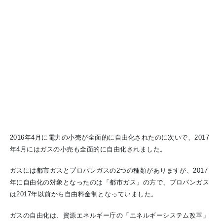
2016年4月に電力の小売が全面的に自由化されたのに次いで、2017
年4月にはガスの小売も全面的に自由化されました。
ガスには都市ガスとプロパンガスの2つの種類がありますが、2017
年に自由化の対象となったのは「都市ガス」の方で、プロパンガス
は2017年以前から自由料金制となっていました。
ガスの自由化は、資源エネルギー庁の「エネルギーシステム改革」