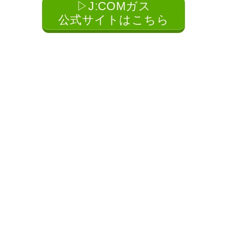
▷J:COMガス
公式サイトはこちら