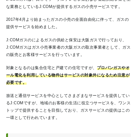
な業務としているJ:COMが提供するガスの小売サービスです。
2017年4月より始まったガスの小売の全面自由化に伴って、ガスの
提供サービスを始めました。
J:COMガスのによるガスの供給と保安は大阪ガスで行っており、
J:COMガスはガス小売事業者の大阪ガスの取次事業者として、ガス
の販売とお客様サービスを行っています。
対象となるのは集合住宅と戸建ての住宅ですが、
プロパンガスやオ
ール電化を利用している物件はサービスの対象外になるため注意が
必要です。
放送と通信サービスを中心としてさまざまなサービスを提供してい
るJ:COMですが、地域のお客様の生活に役立つサービスを、ワンス
トップで提供することを目指しており、ガスサービスの提供はこの
一環として行われています。