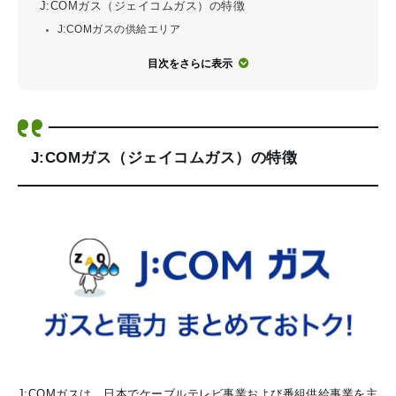
J:COMガス（ジェイコムガス）の特徴
J:COMガスの供給エリア
目次をさらに表示
J:COMガス（ジェイコムガス）の特徴
J:COMガスは、日本でケーブルテレビ事業および番組供給事業を主