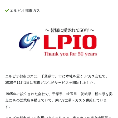
エルピオ都市ガス
エルピオ都市ガスは、千葉県市川市に本社を置くLPガス会社で、
2020年11月1日に都市ガス供給サービスを開始しました。
1965年に設立された会社で、千葉県、埼玉県、茨城県、栃木県を拠
点に16の営業所を構えていて、約7万世帯へガスを供給していま
す。
エルピオ都市ガスを利用できるエリアは、東京ガスの東京地区等エ