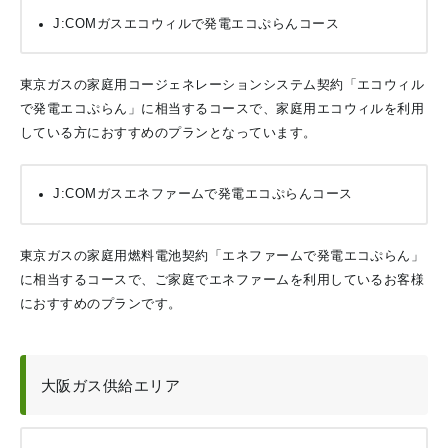
J:COMガスエコウィルで発電エコぷらんコース
東京ガスの家庭用コージェネレーションシステム契約「エコウィル
で発電エコぷらん」に相当するコースで、家庭用エコウィルを利用
している方におすすめのプランとなっています。
J:COMガスエネファームで発電エコぷらんコース
東京ガスの家庭用燃料電池契約「エネファームで発電エコぷらん」
に相当するコースで、ご家庭でエネファームを利用しているお客様
におすすめのプランです。
大阪ガス供給エリア