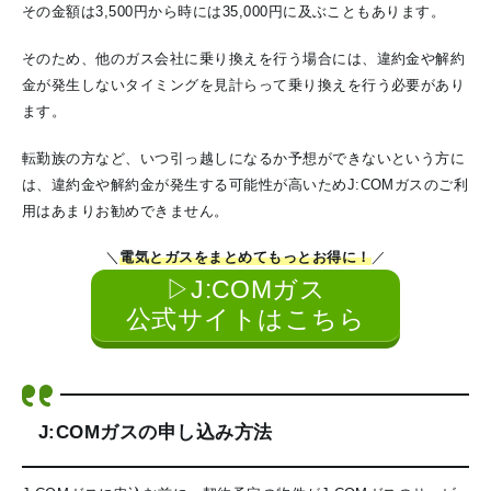
その金額は3,500円から時には35,000円に及ぶこともあります。
そのため、他のガス会社に乗り換えを行う場合には、違約金や解約
金が発生しないタイミングを見計らって乗り換えを行う必要があり
ます。
転勤族の方など、いつ引っ越しになるか予想ができないという方に
は、違約金や解約金が発生する可能性が高いためJ:COMガスのご利
用はあまりお勧めできません。
＼
電気とガスをまとめてもっとお得に！
／
▷J:COMガス
公式サイトはこちら
J:COMガスの申し込み方法