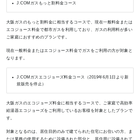
J:COMガスもっと割料金コース
大阪ガスのもっと割料金に相当するコースで、現在一般料金または
エコジョース料金で都市ガスを利用しており、ガスの利用料が多い
ご家庭におすすめのプランです。
現在一般料金またはエコジョース料金でガスをご利用の方が対象と
なります。
J:COMガスエコジョーズ料金コース（2019年6月1日より新
規販売を停止）
大阪ガスのエコジョーズ料金に相当するコースで、ご家庭で高効率
給湯器エコジョーズをご利用しているお客様を対象としたプランで
す。
対象となるのは、居住目的のみで建てられた住宅にお住いの方、ま
たは業務の使用するために設備された部分と、居住用に設備されて