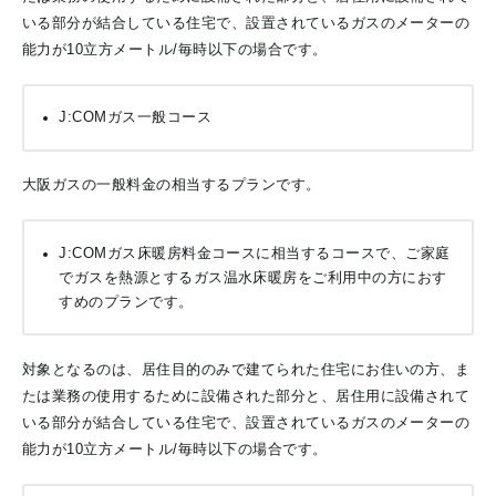
いる部分が結合している住宅で、設置されているガスのメーターの
能力が10立方メートル/毎時以下の場合です。
J:COMガス一般コース
大阪ガスの一般料金の相当するプランです。
J:COMガス床暖房料金コースに相当するコースで、ご家庭
でガスを熱源とするガス温水床暖房をご利用中の方におす
すめのプランです。
対象となるのは、居住目的のみで建てられた住宅にお住いの方、ま
たは業務の使用するために設備された部分と、居住用に設備されて
いる部分が結合している住宅で、設置されているガスのメーターの
能力が10立方メートル/毎時以下の場合です。