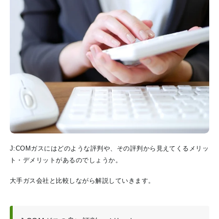
J:COMガスにはどのような評判や、その評判から見えてくるメリッ
ト・デメリットがあるのでしょうか。
大手ガス会社と比較しながら解説していきます。