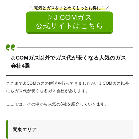
＼
電気とガスをまとめてもっとお得に！
／
▷J:COMガス
公式サイトはこちら
J:COMガス以外でガス代が安くなる人気のガス
会社4選
ここまでJ:COMガスの解説を行ってきましたが、J:COMガス以外
にもガス代が安くなるガス会社があります。
ここでは、その中から人気の3社を紹介していきます。
関東エリア