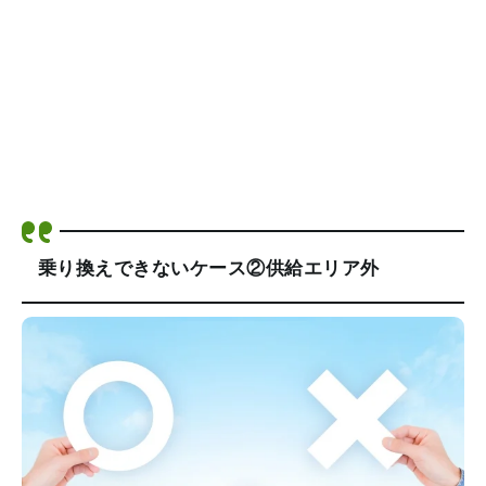
乗り換えできないケース②供給エリア外