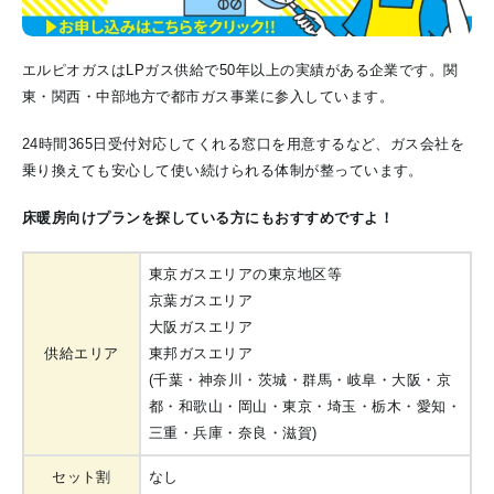
エルピオガスはLPガス供給で50年以上の実績がある企業です。関
東・関西・中部地方で都市ガス事業に参入しています。
24時間365日受付対応してくれる窓口を用意するなど、ガス会社を
乗り換えても安心して使い続けられる体制が整っています。
床暖房向けプランを探している方にもおすすめですよ！
東京ガスエリアの東京地区等
京葉ガスエリア
大阪ガスエリア
供給エリア
東邦ガスエリア
(千葉・神奈川・茨城・群馬・岐阜・大阪・京
都・和歌山・岡山・東京・埼玉・栃木・愛知・
三重・兵庫・奈良・滋賀)
セット割
なし