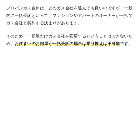
プロパンガス自体は、どのガス会社を選んでも良いのですが、一般
的に一括受託といって、マンションやアパートのオーナーが一括で
ガス会社と契約する決まりがあります。
そのため、一部屋だけガス会社を変更するということはできないた
め、
お住まいのお部屋が一括受託の場合は乗り換えは不可能
です。