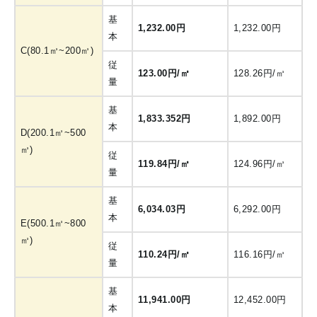
基
1,232.00円
1,232.00円
本
C(80.1㎥~200㎥)
従
123.00円/㎥
128.26円/㎥
量
基
1,833.352円
1,892.00円
本
D(200.1㎥~500
㎥)
従
119.84円/㎥
124.96円/㎥
量
基
6,034.03円
6,292.00円
本
E(500.1㎥~800
㎥)
従
110.24円/㎥
116.16円/㎥
量
基
11,941.00円
12,452.00円
本