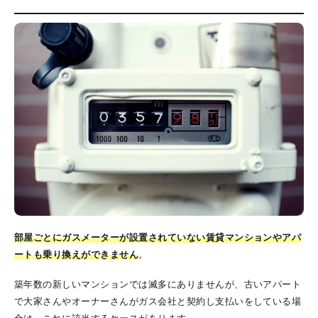
部屋ごとにガスメーターが設置されていない賃貸マンションやアパ
ートも乗り換えができません
。
築年数の新しいマンションでは滅多にありませんが、古いアパート
で大家さんやオーナーさんがガス会社と契約し支払いをしている場