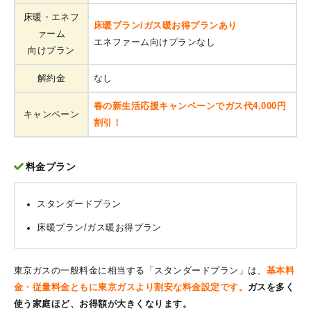
床暖・エネフ
床暖プラン/ガス暖お得プランあり
ァーム
エネファーム向けプランなし
向けプラン
解約金
なし
春の新生活応援キャンペーンでガス代4,000円
キャンペーン
割引！
料金プラン
スタンダードプラン
床暖プラン/ガス暖お得プラン
東京ガスの一般料金に相当する「スタンダードプラン」は、
基本料
金・従量料金ともに東京ガスより割安な料金設定です。
ガスを多く
使う家庭ほど、お得額が大きくなります。