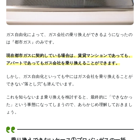
ガス自由化によって、ガス会社の乗り換えができるようになったの
は『都市ガス』のみです。
現在都市ガスに契約している場合は、賃貸マンションであっても、
アパートであってもガス会社を乗り換えることができます。
しかし、ガス自由化といっても中にはガス会社を乗り換えることが
できない“落とし穴”も潜んでいます。
これを知らないまま乗り換えを検討すると、最終的に「できなかっ
た」という事態になってしまうので、あらかじめ理解しておきまし
ょう。
乗り換えできないケース①プロパンガスの一括