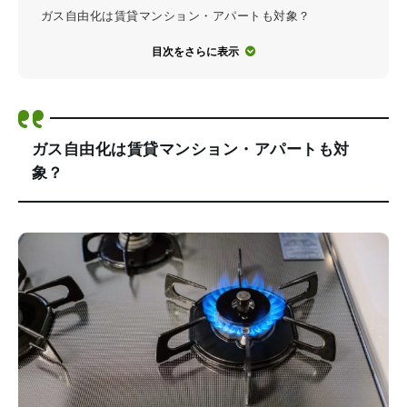
ガス自由化は賃貸マンション・アパートも対象？
目次をさらに表示
ガス自由化は賃貸マンション・アパートも対
象？