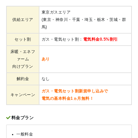
東京ガスエリア
供給エリア
(東京・神奈川・千葉・埼玉・栃木・茨城・群
馬)
セット割
ガス・電気セット割：
電気料金0.5%割引
床暖・エネフ
ァーム
あり
向けプラン
解約金
なし
ガス・電気セット割新規申し込みで
キャンペーン
電気の基本料金1ヵ月無料！
料金プラン
一般料金