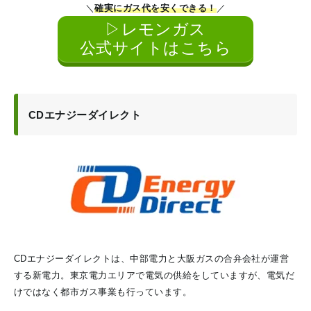
＼
確実にガス代を安くできる！
／
▷レモンガス
公式サイトはこちら
CDエナジーダイレクト
CDエナジーダイレクトは、中部電力と大阪ガスの合弁会社が運営
する新電力。東京電力エリアで電気の供給をしていますが、電気だ
けではなく都市ガス事業も行っています。