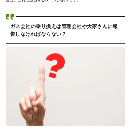
合は、これに該当するケースがあります。
ガス会社の乗り換えは管理会社や大家さんに報
告しなければならない？