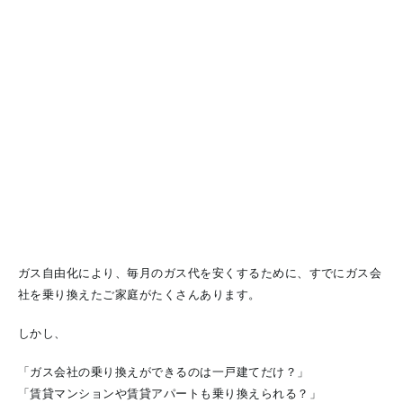
ガス自由化により、毎月のガス代を安くするために、すでにガス会
社を乗り換えたご家庭がたくさんあります。
しかし、
「ガス会社の乗り換えができるのは一戸建てだけ？」
「賃貸マンションや賃貸アパートも乗り換えられる？」