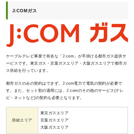
J:COMガス
ケーブルテレビ事業で有名な「J:com」が手掛ける都市ガス提供サ
ービスです。東京ガス・京葉ガスエリア・大阪ガスエリアで都市ガ
ス供給を行っています。
都市ガスのみの契約はできず、J:com電力で電気の契約が必要で
す。また、セット割の適用には、J:comのその他のサービス(テレ
ビ・ネットなど)の契約も必要となります。
東京ガスエリア
供給エリア
京葉ガスエリア
大阪ガスエリア