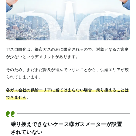
ガス自由化は、都市ガスのみに限定されるので、対象となるご家庭
が少ないというデメリットがあります。
そのため、まだまだ普及が進んでいないことから、供給エリアが絞
られてしまいます。
各ガス会社の供給エリアに当てはまらない場合、乗り換えることは
できません
。
乗り換えできないケース③ガスメーターが設置
されていない