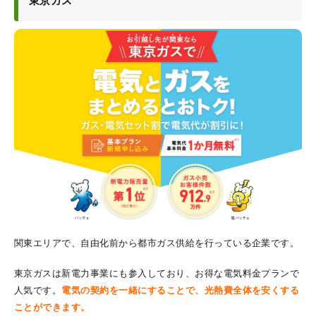
東京ガス
関東エリアで、自由化前から都市ガス供給を行っている企業です。
東京ガスは新電力事業にも参入しており、お得な電気料金プランで
人気です。
電気の契約を一緒にすることで、光熱費全体を安くする
ことができます。