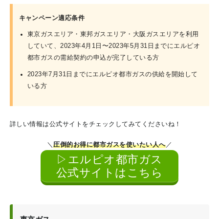
キャンペーン適応条件
東京ガスエリア・東邦ガスエリア・大阪ガスエリアを利用
していて、2023年4月1日〜2023年5月31日までにエルピオ
都市ガスの需給契約の申込が完了している方
2023年7月31日までにエルピオ都市ガスの供給を開始して
いる方
詳しい情報は公式サイトをチェックしてみてくださいね！
＼
圧倒的お得に都市ガスを使いたい人へ
／
▷エルピオ都市ガス
公式サイトはこちら