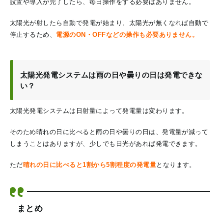
設置や導入が完了したら、毎日操作をする必要はありません。
太陽光が射したら自動で発電が始まり、太陽光が無くなれば自動で
停止するため、
電源のON・OFFなどの操作も必要ありません。
太陽光発電システムは雨の日や曇りの日は発電できな
い？
太陽光発電システムは日射量によって発電量は変わります。
そのため晴れの日に比べると雨の日や曇りの日は、発電量が減って
しまうことはありますが、少しでも日光があれば発電できます。
ただ
晴れの日に比べると1割から5割程度の発電量
となります。
まとめ