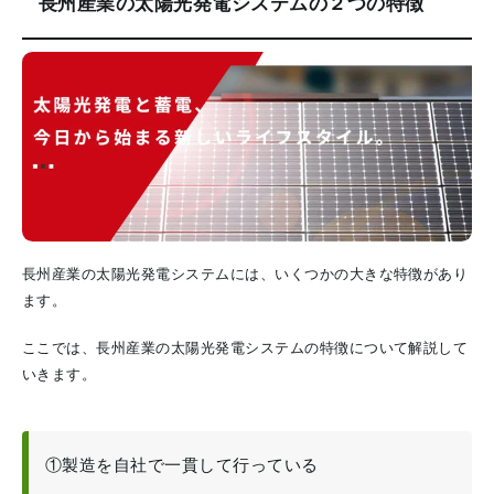
長州産業の太陽光発電システムの２つの特徴
長州産業の太陽光発電システムには、いくつかの大きな特徴があり
ます。
ここでは、長州産業の太陽光発電システムの特徴について解説して
いきます。
①製造を自社で一貫して行っている