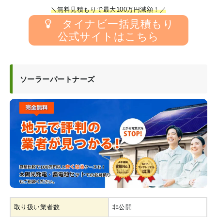
＼無料見積もりで最大100万円減額！／
タイナビ一括見積もり
公式サイトはこちら
ソーラーパートナーズ
取り扱い業者数
非公開