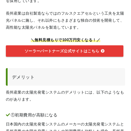
を採用しています。
長州産業は自社製造ならではのフルスクエアセルという工夫を太陽
光パネルに施し、それ以外にもさまざまな独自の技術を開発して、
高性能な太陽光パネルを製造しています。
＼無料見積もりで100万円安くなる！／
ソーラーパートナーズ公式サイトはこちら
デメリット
長州産業の太陽光発電システムのデメリットには、以下のようなも
のがあります。
①初期費用が高額になる
日本国内の太陽光発電システムのメーカーの太陽光発電システムと