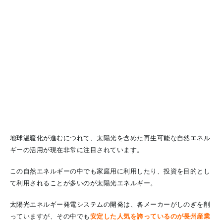
地球温暖化が進むにつれて、太陽光を含めた再生可能な自然エネル
ギーの活用が現在非常に注目されています。
この自然エネルギーの中でも家庭用に利用したり、投資を目的とし
て利用されることが多いのが太陽光エネルギー。
太陽光エネルギー発電システムの開発は、各メーカーがしのぎを削
っていますが、その中でも
安定した人気を誇っているのが長州産業