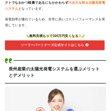
クトでなおかつ軽量であるにもかかわらず
大出力を誇る太陽光発電
システム
となっています。
発電効率が優れているため、非常に高いコストパフォーマンスを実
現しています。
＼無料見積もりで100万円安くなる！／
ソーラーパートナーズ公式サイトはこちら
長州産業の太陽光発電システムを選ぶメリット
とデメリット