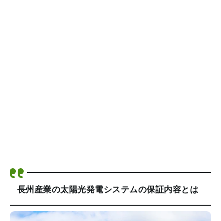
長州産業の太陽光発電システムの保証内容とは