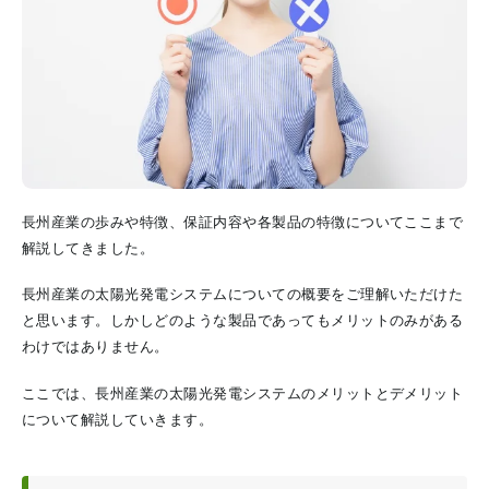
長州産業の歩みや特徴、保証内容や各製品の特徴についてここまで
解説してきました。
長州産業の太陽光発電システムについての概要をご理解いただけた
と思います。
しかしどのような製品であってもメリットのみがある
わけではありません。
ここでは、長州産業の太陽光発電システムのメリットとデメリット
について解説していきます。