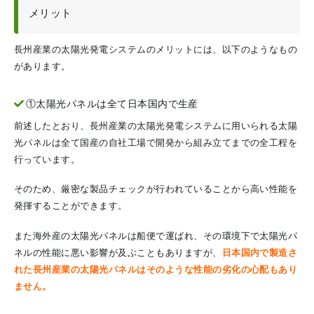
メリット
長州産業の太陽光発電システムのメリットには、以下のようなもの
があります。
①太陽光パネルは全て日本国内で生産
前述したとおり、長州産業の太陽光発電システムに用いられる太陽
光パネルは全て国産の自社工場で開発から組み立てまでの全工程を
行っています。
そのため、厳密な製品チェックが行われていることから高い性能を
発揮することができます。
また海外産の太陽光パネルは船便で運ばれ、その環境下で太陽光パ
ネルの性能に悪い影響が及ぶこともありますが、
日本国内で製造さ
れた長州産業の太陽光パネルはそのような性能の劣化の心配もあり
ません。