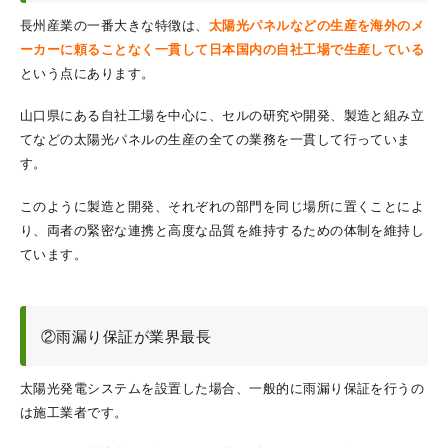
長州産業の一番大きな特徴は、
太陽光パネルなどの生産を海外のメ
ーカーに頼ることなく一貫して日本国内の自社工場で生産している
という点にあります。
山口県にある自社工場を中心に、セルの研究や開発、製造と組み立
てなどの太陽光パネルの生産の全ての業務を一貫して行っていま
す。
このように製造と開発、それぞれの部門を同じ場所に置くことによ
り、両者の緊密な連携と高度な品質を維持するための体制を維持し
ています。
②雨漏り保証が業界最長
太陽光発電システムを設置した場合、一般的に雨漏り保証を行うの
は施工業者です。