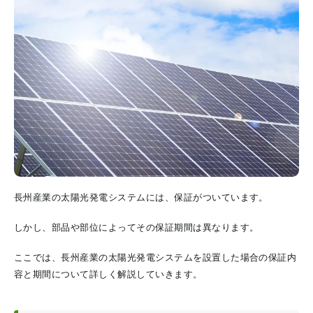
長州産業の太陽光発電システムには、保証がついています。
しかし、部品や部位によってその保証期間は異なります。
ここでは、長州産業の太陽光発電システムを設置した場合の保証内
容と期間について詳しく解説していきます。