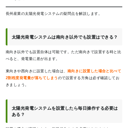
長州産業の太陽光発電システムの疑問点を解説します。
太陽光発電システムは南向き以外でも設置はできる？
南向き以外でも設置自体は可能です。ただ南向きで設置する時と比
べると、発電量に差が出ます。
東向きや西向きに設置した場合は、
南向きに設置した場合と比べて
2割程度発電量が落ちてしまう
ので設置する方角は必ず確認してお
きましょう。
太陽光発電システムを設置したら毎日操作する必要は
ある？