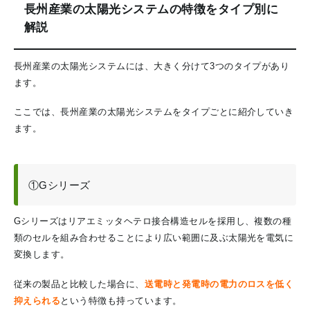
長州産業の太陽光システムの特徴をタイプ別に
解説
長州産業の太陽光システムには、大きく分けて3つのタイプがあり
ます。
ここでは、長州産業の太陽光システムをタイプごとに紹介していき
ます。
①Gシリーズ
Gシリーズはリアエミッタヘテロ接合構造セルを採用し、複数の種
類のセルを組み合わせることにより広い範囲に及ぶ太陽光を電気に
変換します。
従来の製品と比較した場合に、
送電時と発電時の電力のロスを低く
抑えられる
という特徴も持っています。