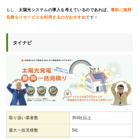
もし、
太陽光システムの導入を考えているのであれば、
事前に無料
見積もりサービスを利用するのがおすすめ
です！
タイナビ
取り扱い業者数
350社以上
最大一括見積数
5社