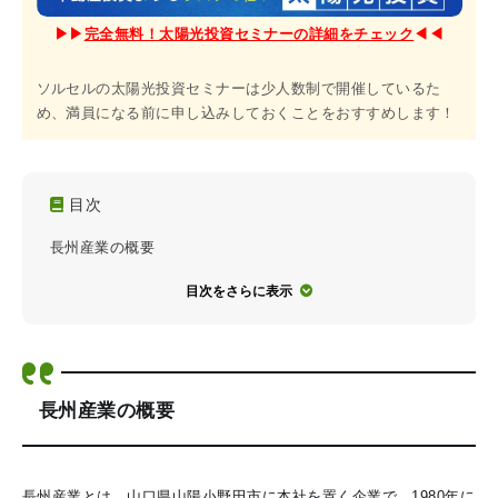
▶︎▶︎
完全無料！太陽光投資セミナーの詳細をチェック
◀︎◀︎
ソルセルの太陽光投資セミナーは少人数制で開催しているた
め、満員になる前に申し込みしておくことをおすすめします！
目次
長州産業の概要
目次をさらに表示
長州産業の概要
長州産業とは、山口県山陽小野田市に本社を置く企業で、1980年に