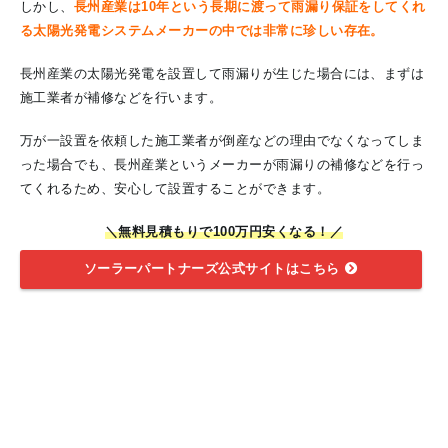
しかし、
長州産業は10年という長期に渡って雨漏り保証をしてくれ
る太陽光発電システムメーカーの中では非常に珍しい存在。
長州産業の太陽光発電を設置して雨漏りが生じた場合には、まずは
施工業者が補修などを行います。
万が一設置を依頼した施工業者が倒産などの理由でなくなってしま
った場合でも、長州産業というメーカーが雨漏りの補修などを行っ
てくれるため、安心して設置することができます。
＼無料見積もりで100万円安くなる！／
ソーラーパートナーズ公式サイトはこちら