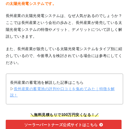
の太陽光発電システムです。
長州産業の太陽光発電システムは、なぜ人気があるのでしょうか？
ここでは長州産業という会社の歩みと、長州産業が発売している太
陽光発電システムの特徴やメリット、デメリットについて詳しく解
説していきます。
また、長州産業が販売している太陽光発電システムをタイプ別に紹
介しているので、今後導入を検討されている場合には参考にしてく
ださい。
長州産業の蓄電池を解説した記事はこちら
▷
長州産業の蓄電池の評判や口コミを集めてみた｜特徴を解
説！
＼無料見積もりで100万円安くなる！／
ソーラーパートナーズ公式サイトはこちら