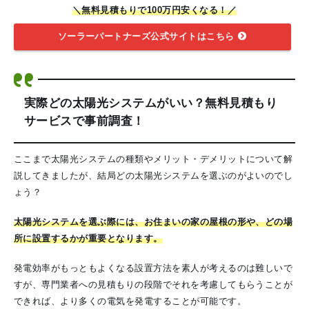
＼無料見積もりで100万円安くなる！／
ソーラーパートナーズ公式サイトはこちら
実際どの太陽光システムがいい？無料見積もり
サービスで事前調査！
ここまで太陽光システムの種類やメリット・デメリットについて解
説してきましたが、結局どの太陽光システムを選ぶのがよいのでし
ょう？
太陽光システムを選ぶ際には、お住まいの家の屋根の形や、どの場
所に設置するかが重要となります。
発電効率がもっともよくなる設置方法を素人が考えるのは難しいで
すが、専門業者への見積もりの段階でそれを考慮してもらうことが
できれば、より多くの電気を発電することが可能です。