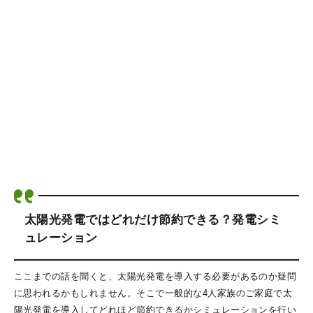
太陽光発電ではどれだけ節約できる？発電シミ
ュレーション
ここまでの話を聞くと、太陽光発電を導入する必要があるのか疑問
に思われるかもしれません。そこで一般的な4人家族のご家庭で太
陽光発電を導入してどれほど節約できるかシミュレーションを行い