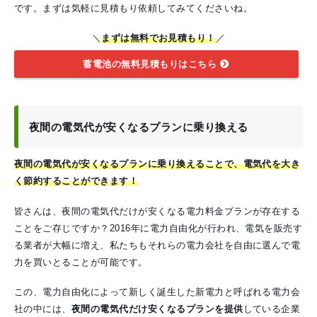
です。まずは気軽に見積もり依頼してみてくださいね。
＼
まずは無料でお見積もり！
／
蓄電池の無料見積もりはこちら
夜間の電気代が安くなるプランに乗り換える
夜間の電気代が安くなるプランに乗り換えることで、電気代を大き
く節約することができます！
皆さんは、夜間の電気代だけが安くなる電力料金プランが存在する
ことをご存じですか？2016年に電力自由化が行われ、電気を販売す
る業者が大幅に増え、私たちもそれらの電力会社を自由に選んで電
力を買いとることが可能です。
この、電力自由化によって新しく誕生した新電力と呼ばれる電力会
社の中には、
夜間の電気代だけ安くなるプランを提供
している企業