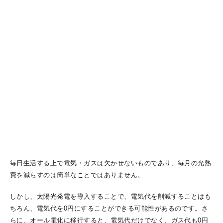
毎日生活する上で電気・ガスは欠かせないものであり、毎月の光熱
費を減らすのは簡単なことではありません。
しかし、太陽光発電を導入することで、電気代を削減することはも
ちろん、電気代を0円にすることができる可能性があるのです。さ
らに、オール電化に移行すると、電気代だけでなく、ガス代も0円