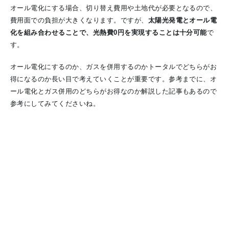
オール電化にする場合、切り替え費用や土地代が必要となるので、
費用面での負担が大きくなります。ですが、
太陽光発電とオール電
化を組み合わせることで、光熱費0円を実現することは十分可能
で
す。
オール電化にするのか、ガスを併用するのかトータルでどちらがお
得になるのか長い目で考えていくことが重要です。参考までに、オ
ール電化とガス併用のどちらがお得なのか解説した記事もあるので
参考にしてみてくださいね。