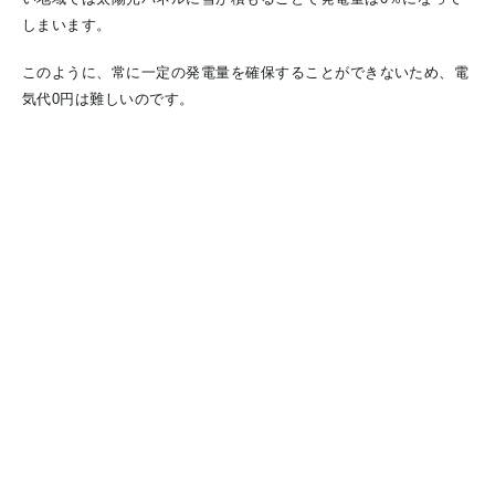
しまいます。
このように、常に一定の発電量を確保することができないため、電
気代0円は難しいのです。