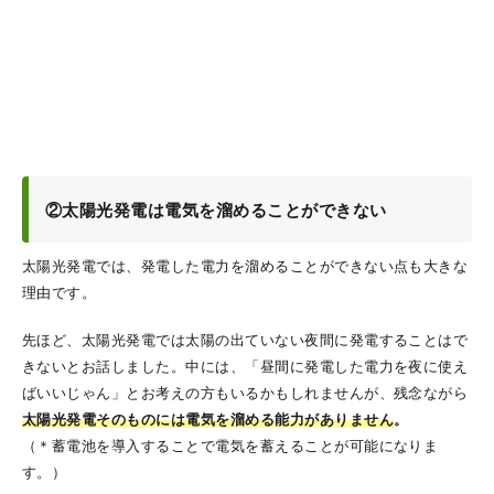
②太陽光発電は電気を溜めることができない
太陽光発電では、発電した電力を溜めることができない点も大きな
理由です。
先ほど、太陽光発電では太陽の出ていない夜間に発電することはで
きないとお話しました。中には、「昼間に発電した電力を夜に使え
ばいいじゃん」とお考えの方もいるかもしれませんが、残念ながら
太陽光発電そのものには電気を溜める能力がありません
。
（＊蓄電池を導入することで電気を蓄えることが可能になりま
す。）