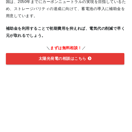
国は、2050年までにカーボンニュートラルの実現を目指しているた
め、ストレージパリティの達成に向けて、蓄電池の導入に補助金を
用意しています。
補助金を利用することで初期費用を抑えれば、電気代の削減で早く
元が取れるでしょう。
＼
まずは無料相談！
／
太陽光発電の相談はこちら