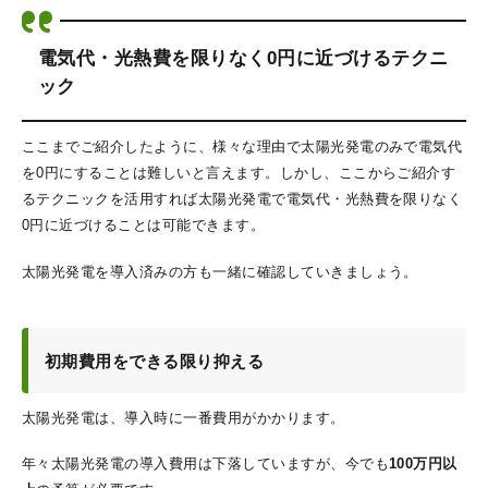
電気代・光熱費を限りなく0円に近づけるテクニ
ック
ここまでご紹介したように、様々な理由で太陽光発電のみで電気代
を0円にすることは難しいと言えます。しかし、ここからご紹介す
るテクニックを活用すれば太陽光発電で電気代・光熱費を限りなく
0円に近づけることは可能できます。
太陽光発電を導入済みの方も一緒に確認していきましょう。
初期費用をできる限り抑える
太陽光発電は、導入時に一番費用がかかります。
年々太陽光発電の導入費用は下落していますが、今でも
100万円以