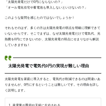
「太陽光発電だけで0円にならないの？」
「オール電化住宅や蓄電池も導入しないといけないの？」
このような疑問を感じたのではないでしょうか！
それもそのはず、多くの方は太陽光発電の弱点を明確に理解できて
いないからです。そこでまずは、なぜ太陽光発電だけで電気代、光
熱費を0円にできないのか、太陽光発電の弱点にせまりながら解説
していきますね！
太陽光発電で電気代0円の実現が難しい理由
太陽光発電を家庭に導入すると、電気代が削減できるのは間違いあ
りませんが、0円にするということは難しいです。その理由を詳し
く説明します。
発電量が季節や天候に左右される