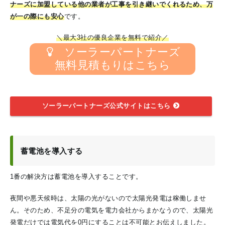
ナーズに加盟している他の業者が工事を引き継いでくれるため、万
が一の際にも安心
です。
＼最大3社の優良企業を無料で紹介／
ソーラーパートナーズ
無料見積もりはこちら
ソーラーパートナーズ公式サイトはこちら
蓄電池を導入する
1番の解決方は蓄電池を導入することです。
夜間や悪天候時は、太陽の光がないので太陽光発電は稼働しませ
ん。そのため、不足分の電気を電力会社からまかなうので、太陽光
発電だけでは電気代を0円にすることは不可能とお伝えしました。