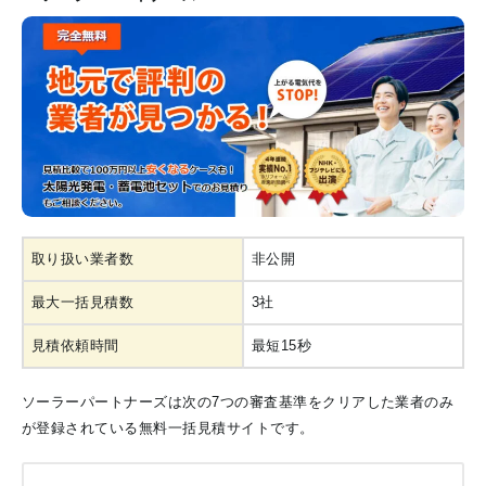
取り扱い業者数
非公開
最大一括見積数
3社
見積依頼時間
最短15秒
ソーラーパートナーズは次の7つの審査基準をクリアした業者のみ
が登録されている無料一括見積サイトです。