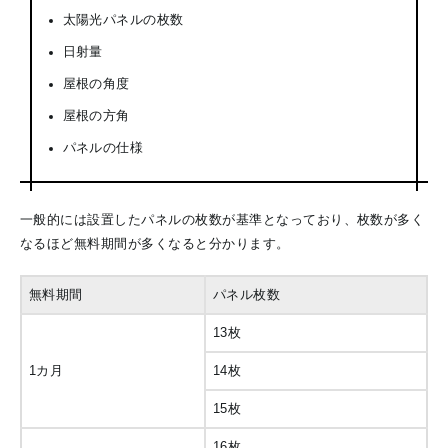
太陽光パネルの枚数
日射量
屋根の角度
屋根の方角
パネルの仕様
一般的には設置したパネルの枚数が基準となっており、枚数が多く
なるほど無料期間が多くなると分かります。
無料期間
パネル枚数
13枚
1カ月
14枚
15枚
16枚