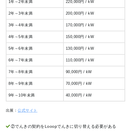
1年～2年未満
220,000円 / kW
2年～3年未満
200,000円 / kW
3年～4年未満
170,000円 / kW
4年～5年未満
150,000円 / kW
5年～6年未満
130,000円 / kW
6年～7年未満
110,000円 / kW
7年～8年未満
90,000円 / kW
8年～9年未満
70,000円 / kW
9年～10年未満
40,000円 / kW
出展：
公式サイト
②でんきの契約をLooopでんきに切り替える必要がある