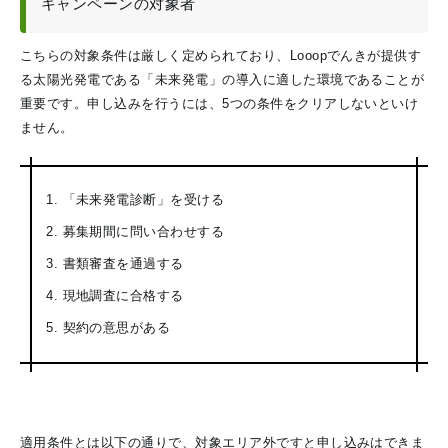
キャンペーンの対象者
こちらの対象条件は厳しく定められており、Looopでんきが提供す
る太陽光発電である「未来発電」の導入に適した環境であることが
重要です。申し込みを行うには、5つの条件をクリアしないといけ
ません。
「未来発電診断」を受ける
募集期間に問い合わせする
書類審査を通過する
現地調査に合格する
契約の意思がある
適用条件とは以下の通りで、対象エリア外ですと申し込みはできま