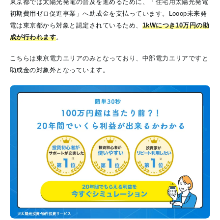
東京都では太陽光発電の普及を進めるために、「住宅用太陽光発電
初期費用ゼロ促進事業」へ助成金を支払っています。Looop未来発
電は東京都から対象と認定されているため、
1kWにつき10万円の助
成が行われます
。
こちらは東京電力エリアのみとなっており、中部電力エリアですと
助成金の対象外となっています。