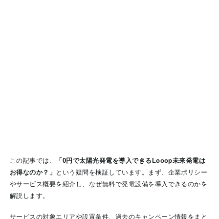
この記事では、
「0円で太陽光発電を導入できるLooop未来発電は
お得なのか？」
という疑問を検証しています。まず、企業ポリシー
やサービス概要を紹介し、なぜ無料で発電設備を導入できるのかを
解説します。
サービスの対象エリアや設置条件、過去のキャンペーン情報をまと