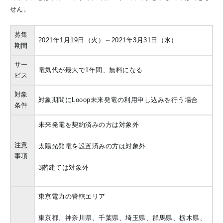
せん。
募集
2021年1月19日（火）～2021年3月31日（水）
期間
サー
電気代が最大で1年間、無料になる
ビス
対象
対象期間にLooop未来発電の利用申し込みを行う場合
条件
未来発電を契約済みの方は対象外
注意
太陽光発電を設置済みの方は対象外
事項
3階建ては対象外
東京電力の管轄エリア
東京都、神奈川県、千葉県、埼玉県、群馬県、栃木県、