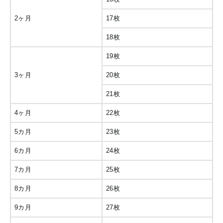
2ヶ月
17枚
18枚
19枚
3ヶ月
20枚
21枚
4ヶ月
22枚
5カ月
23枚
6カ月
24枚
7カ月
25枚
8カ月
26枚
9カ月
27枚