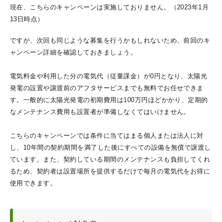
現在、こちらのキャンペーンは実施しておりません。（2023年1月
13日時点）
ですが、次回も同じような募集を行うかもしれないため、前回のキ
ャンペーン詳細を確認しておきましょう。
電気料金や利用した分の電気代（従量課金）が0円となり、太陽光
発電の設置や譲渡前のアフタサービスまでも無料でお任せできま
す。一般的に太陽光発電の初期費用は100万円ほどかかり、定期的
なメンテナンス費用も設置者が準備しなくてはいけません。
こちらのキャンペーンでは条件に当てはまる個人または法人に対
し、10年間の契約期間を満了した後にすべての設備を無償で譲渡し
ています。また、契約している期間のメンテナンスも負担してくれ
るため、契約者は設置場所を提供するだけで毎月の電気代をお得に
使用できます。