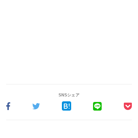
SNSシェア