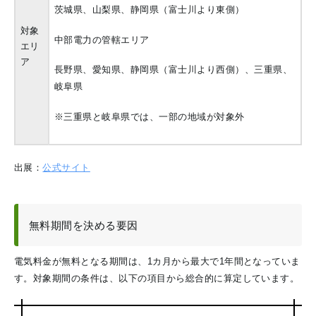
茨城県、山梨県、静岡県（富士川より東側）
対象
中部電力の管轄エリア
エリ
ア
長野県、愛知県、静岡県（富士川より西側）、三重県、
岐阜県
※三重県と岐阜県では、一部の地域が対象外
出展：
公式サイト
無料期間を決める要因
電気料金が無料となる期間は、1カ月から最大で1年間となっていま
す。対象期間の条件は、以下の項目から総合的に算定しています。