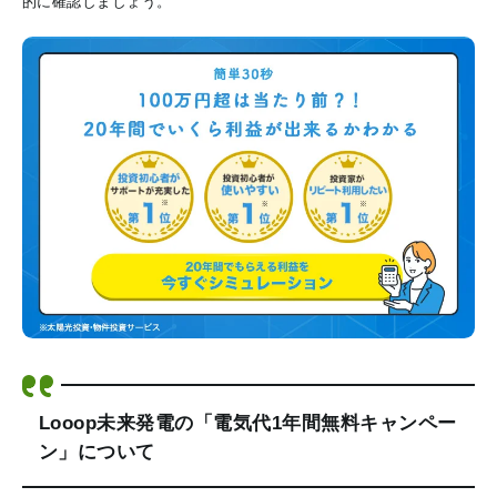
的に確認しましょう。
Looop未来発電の「電気代1年間無料キャンペー
ン」について