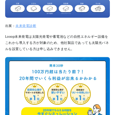
出展：
未来発電診断
Looop未来発電は太陽光発電や蓄電池などの自然エネルギー設備を
これから導入する方が対象のため、他社製品であっても太陽光パネ
ルを設置している方は申し込みできません。