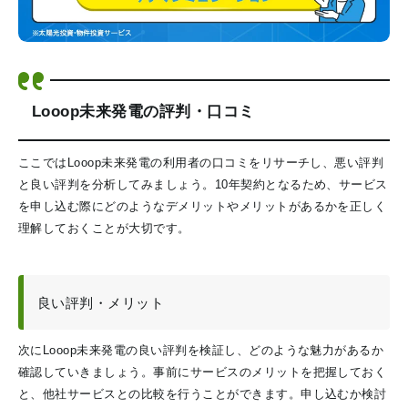
Looop未来発電の評判・口コミ
ここではLooop未来発電の利用者の口コミをリサーチし、悪い評判
と良い評判を分析してみましょう。10年契約となるため、サービス
を申し込む際にどのようなデメリットやメリットがあるかを正しく
理解しておくことが大切です。
良い評判・メリット
次にLooop未来発電の良い評判を検証し、どのような魅力があるか
確認していきましょう。事前にサービスのメリットを把握しておく
と、他社サービスとの比較を行うことができます。申し込むか検討