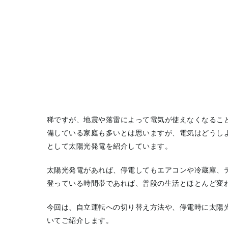
稀ですが、地震や落雷によって電気が使えなくなるこ
備している家庭も多いとは思いますが、電気はどうし
として太陽光発電を紹介しています。
太陽光発電があれば、停電してもエアコンや冷蔵庫、
登っている時間帯であれば、普段の生活とほとんど変
今回は、自立運転への切り替え方法や、停電時に太陽
いてご紹介します。