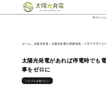
本サイトに
太陽光発電があ
ホーム
太陽光発電
太陽光発電の基礎知識
太陽光発電があれば停電時でも電
事をゼロに
トラブルを避けたい