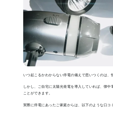
いつ起こるかわからない停電の備えで思いつくのは、
しかし、ご自宅に太陽光発電を導入していれば、懐中
ことができます。
実際に停電にあったご家庭からは、以下のような口コ