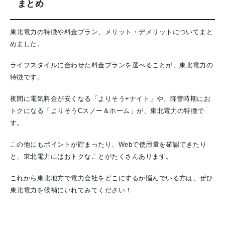
まとめ
東北電力の特徴や料金プラン、メリット・デメリットについてまと
めました。
ライフスタイルに合わせた料金プランを選べることが、東北電力の
特徴です。
夜間に電気料金が安くなる「よりそう+ナイト」や、降雪時期にお
トクになる「よりそうCスノー＆ホーム」が、東北電力の特徴で
す。
この他にもポイントが貯まったり、Webで使用量を確認できたり
と、東北電力にはおトクなことがたくさんあります。
これから東北地方で電力会社をどこにするか悩んでいる方は、ぜひ
東北電力を候補にいれてみてください！