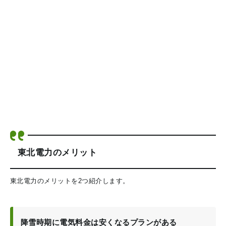
東北電力のメリット
東北電力のメリットを2つ紹介します。
降雪時期に電気料金は安くなるプランがある