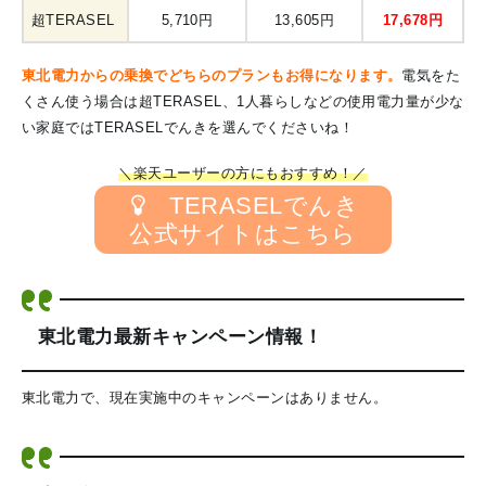
超TERASEL
5,710円
13,605円
17,678円
東北電力からの乗換でどちらのプランもお得になります。
電気をた
くさん使う場合は超TERASEL、1人暮らしなどの使用電力量が少な
い家庭ではTERASELでんきを選んでくださいね！
＼楽天ユーザーの方にもおすすめ！／
TERASELでんき
公式サイトはこちら
東北電力最新キャンペーン情報！
東北電力で、現在実施中のキャンペーンはありません。