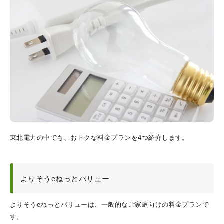
東北電力の中でも、おトクな料金プランを4つ紹介します。
よりそうeねっとバリュー
よりそうeねっとバリューは、一般的なご家庭向けの料金プランで
す。