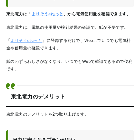
東北電力は「
よりそうeねっと
」から電気使用量を確認できます。
東北電力は、電気の使用量や検針結果の確認で、紙が不要です。
「
よりそうeねっと
」に登録するだけで、Web上でいつでも電気料
金や使用量の確認できます。
紙のわずらわしさがなくなり、いつでもWebで確認できるので便利
です。
東北電力のデメリット
東北電力のデメリットを2つ取り上げます。
日中に安くなるプランがない