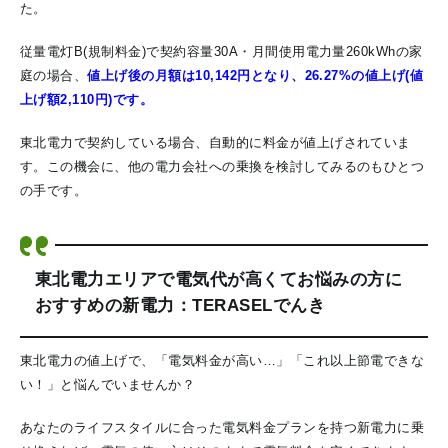
た。
従量電灯B(規制料金)で契約容量30A・月間使用電力量260kWhの家
庭の場合、
値上げ後の月額は10,142円となり、26.27%の値上げ(値
上げ額2,110円)です。
東北電力で契約している場合、自動的に料金が値上げされていま
す。この機会に、他の電力会社への乗換を検討してみるのもひとつ
の手です。
東北電力エリアで電気代が高くてお悩みの方に
おすすめの新電力：TERASELでんき
東北電力の値上げで、「電気料金が高い…」「これ以上節電できな
い！」と悩んでいませんか？
あなたのライフスタイルに合った電気料金プランを持つ新電力に乗