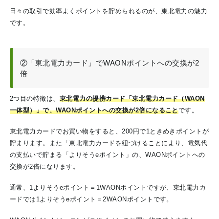
日々の取引で効率よくポイントを貯められるのが、東北電力の魅力
です。
②「東北電力カード」でWAONポイントへの交換が2
倍
2つ目の特徴は、
東北電力の提携カード「東北電力カード（WAON
一体型）」で、WAONポイントへの交換が2倍になること
です。
東北電力カードでお買い物をすると、200円で1ときめきポイントが
貯まります。また「東北電力カードを紐づけることにより、電気代
の支払いで貯まる「よりそうeポイント」の、WAONポイントへの
交換が2倍になります。
通常、1よりそうeポイント＝1WAONポイントですが、東北電力カ
ードでは1よりそうeポイント＝2WAONポイントです。