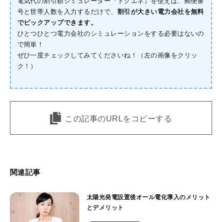
電気代の割引額シミュレーター『トクエネ』を使えば、郵便番
号と世帯人数を入力するだけで、
割引が大きい電力会社を無料
でピックアップできます。
ひとつひとつ電力会社のシミュレーションをする必要はないの
で簡単！
ぜひ一度チェックしてみてくださいね！（左の画像をクリッ
ク！）
この記事のURLをコピーする
関連記事
太陽光発電設置後オール電化導入のメリット
とデメリット