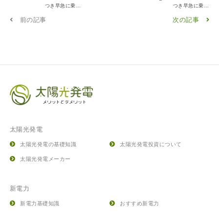
つき早急に乗り
つき早急に乗り
換えを！
換えを！
前の記事
次の記事
太陽光発電
太陽光発電の基礎知識
太陽光発電投資について
太陽光発電メーカー
新電力
新電力基礎知識
おすすめ新電力