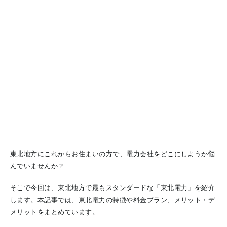
東北地方にこれからお住まいの方で、電力会社をどこにしようか悩
んでいませんか？
そこで今回は、東北地方で最もスタンダードな「東北電力」を紹介
します。本記事では、東北電力の特徴や料金プラン、メリット・デ
メリットをまとめています。