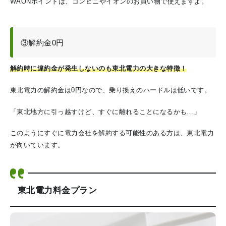
WAONポイントは、コンビニやイオンのお買い物で使えますよ。
③解約金0円
解約時に違約金が発生しないのも東北電力の大きな特徴！
東北電力の解約金は0円なので、乗り換えのハードルは低いです。
「東北地方に引っ越すけど、すぐに離れることになるかも…」
このようにすぐに電力会社を解約する可能性のある方は、東北電力
が向いています。
東北電力料金プラン