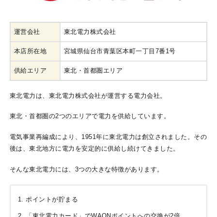
運営会社
東北電力株式会社
本店所在地
宮城県仙台市青葉区本町一丁目7番1号
供給エリア
東北・首都圏エリア
東北電力は、東北電力株式会社が運営する電力会社。
東北・首都圏の2つのエリアで電力を供給しています。
電気事業再編成により、1951年に東北電力は創立されました。その
後は、東北地方に電力を安定的に供給し続けてきました。
そんな東北電力には、3つの大きな特徴があります。
ポイントが貯まる
「東北電力カード」でWAONポイントへの交換が2倍