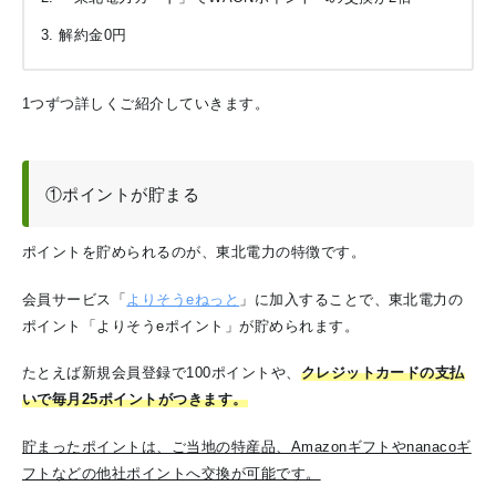
解約金0円
1つずつ詳しくご紹介していきます。
①ポイントが貯まる
ポイントを貯められるのが、東北電力の特徴です。
会員サービス「
よりそうeねっと
」に加入することで、東北電力の
ポイント「よりそうeポイント」が貯められます。
たとえば新規会員登録で100ポイントや、
クレジットカードの支払
いで毎月25ポイントがつきます。
貯まったポイントは、ご当地の特産品、Amazonギフトやnanacoギ
フトなどの他社ポイントへ交換が可能です。