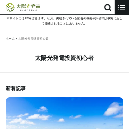
本サイトにはPRを含みます。なお、掲載されている広告の概要や評価等は事実に反し
て優遇されることはありません。
ホーム
太陽光発電投資初心者
太陽光発電投資初心者
新着記事