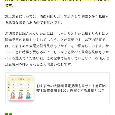
ます
。
施工業者によっては、表面利回りだけで計算して利益を多く見積も
る悪質な業者もあるので要注意
です。
悪徳業者に騙されないためには、しっかりとした見積もり会社に太
陽光発電の見積もりをしてもらうことが重要です。以下の記事で
は、おすすめの太陽光発電見積もりサイトをご紹介しています。サ
イトごとに特徴が異なるので、しっかりと比べて最適な見積もりサ
イトを選んでくださいね。この記事で紹介しているサイトを使えば
設置費用を抑えられること間違いなしです。
おすすめの太陽光発電見積もりサイト徹底比
較！設置費用を100万円安くする裏技とは？