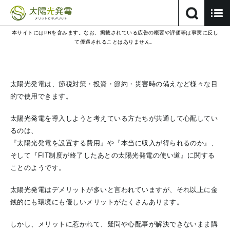
本サイトにはPRを含みます。なお、掲載されている広告の概要や評価等は事実に反し
て優遇されることはありません。
太陽光発電は、節税対策・投資・節約・災害時の備えなど様々な目
的で使用できます。
太陽光発電を導入しようと考えている方たちが共通して心配してい
るのは、
『太陽光発電を設置する費用』や『本当に収入が得られるのか』、
そして『FIT制度が終了したあとの太陽光発電の使い道』に関する
ことのようです。
太陽光発電はデメリットが多いと言われていますが、それ以上に金
銭的にも環境にも優しいメリットがたくさんあります。
しかし、メリットに惹かれて、疑問や心配事が解決できないまま購