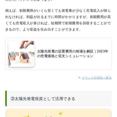
例えば、初期費用がいくら安くても発電量が少なく売電収入が得ら
れなければ、利益が出るまでに時間がかかりますが、初期費用が高
くても売電収入が多ければ、短期間で初期費用を回収することがで
きるので、より収益を生み出すことができます。
太陽光発電の設置費用の相場を解説｜2023年
の売電価格と収支シミュレーション
メリットの目次へ戻る
③太陽光発電投資として活用できる