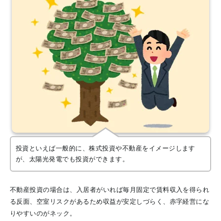
投資といえば一般的に、株式投資や不動産をイメージします
が、太陽光発電でも投資ができます。
不動産投資の場合は、入居者がいれば毎月固定で賃料収入を得られ
る反面、空室リスクがあるため収益が安定しづらく、赤字経営にな
りやすいのがネック。