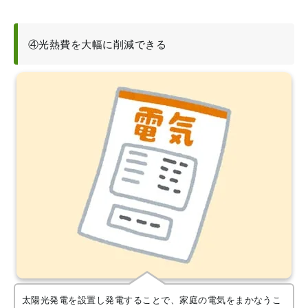
④光熱費を大幅に削減できる
太陽光発電を設置し発電することで、家庭の電気をまかなうこ