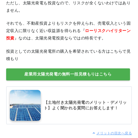
ただし、太陽光発電も投資なので、リスクが全くないわけではあり
ません。
それでも、不動産投資よりもリスクを抑えられ、売電収入という固
定収入に限りなく近い収益源を得られる『
ローリスクハイリターン
投資
』なのは、太陽光発電投資ならではの特長です。
投資としての太陽光発電所の購入を希望されている方はこちらで見
積もり
産業用太陽光発電の無料一括見積もりはこちら
【土地付き太陽光発電のメリット・デメリッ
ト】よく聞かれる質問にお答えします！
メリットの目次へ戻る