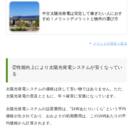
中古太陽光発電は安定して稼ぎたい人におす
すめ！メリットデメリットと物件の選び方
メリットの目次へ戻る
②性能向上により太陽光発電システムが安くなってい
る
太陽光発電システムの価格は決して安い物ではありません。ただ、
太陽光発電の普及とともに、年々確実に安価になっています。
太陽光発電システムの設置費用は、“1kWあたりいくら” という平均
価格が出されており、おおよその初期費用は、この1kWあたりの平
均価格から計算されます。