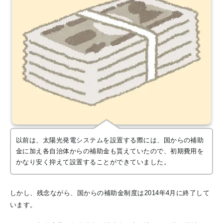
以前は、太陽光発電システムを設置する際には、国からの補助
金に加え各自治体からの補助金も貰えていたので、初期費用を
かなり安く抑えて設置することができていました。
しかし、残念ながら、国からの補助金制度は2014年4月に終了して
います。