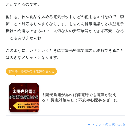
とができるのです。
他にも、体や食品を温める電気ポットなどの使用も可能なので、季
節ごとの対応もしやすくなります。もちろん携帯電話など小型電子
機器の充電もできるので、大切な人の安否確認ができず不安になる
こともありませんね。
このように、いざというときに太陽光発電で電力が維持できること
は大きなメリットとなります。
非常時・停電時でも電気を使える
太陽光発電があれば停電時でも電気が使え
る！ 災害対策をして不安や心配事をゼロに
メリットの目次へ戻る