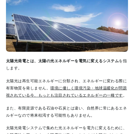
太陽光発電とは、太陽の光エネルギーを電気に変えるシステム
を指
します。
太陽光は再生可能エネルギーに分類され、エネルギーに変わる際に
有害物質を発しません。
環境に優しく環境汚染・地球温暖化が問題
視されている今、もっとも注目されているエネルギーの一種です
。
また、有限資源である石油や石炭とは違い、自然界に常にあるエネ
ルギーなので将来枯渇する可能性もありません。
太陽光発電システムで集めた光エネルギーを電力に変えるために、