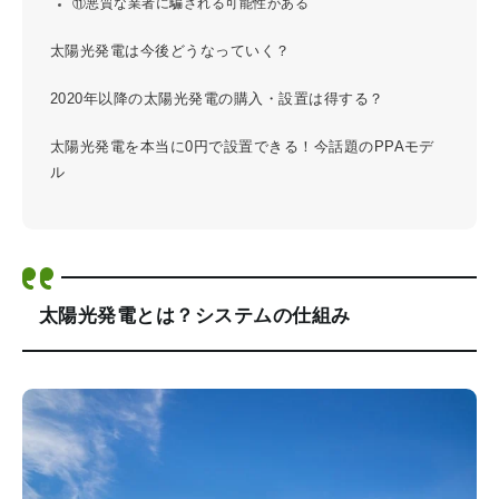
⑪悪質な業者に騙される可能性がある
太陽光発電は今後どうなっていく？
2020年以降の太陽光発電の購入・設置は得する？
太陽光発電を本当に0円で設置できる！今話題のPPAモデ
ル
太陽光発電とは？システムの仕組み