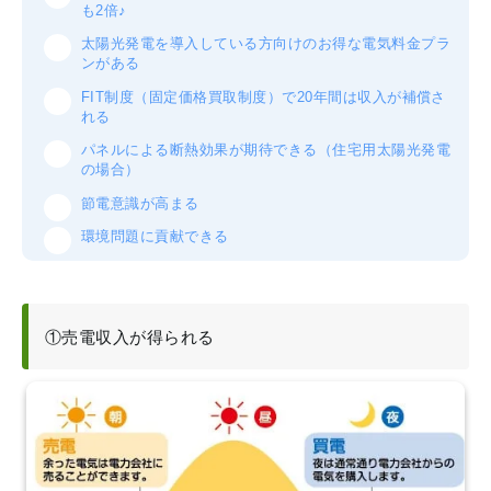
も2倍♪
太陽光発電を導入している方向けのお得な電気料金プラ
ンがある
FIT制度（固定価格買取制度）で20年間は収入が補償さ
れる
パネルによる断熱効果が期待できる（住宅用太陽光発電
の場合）
節電意識が高まる
環境問題に貢献できる
①売電収入が得られる